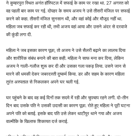
ने कुम्हरपुरा स्थित अनंत हॉस्पिटल में सफाई के काम पर रखा था. 27 अगस्त को
वह पहली बार काम पर गई. दोपहर के समय अजय ने उसे तीसरी मंजिल पर सफाई
करने को कहा. तीसरी मंजिल सुनसान थी, और वहां कोई और मौजूद नहीं था.
महिला जब सफाई कर रही थी, तभी अजय वहां आया और उसने अंदर से दरवाजे
की कुंडी लगा दी.
महिला ने जब इसका कारण पूछा, तो अजय ने उसे सैलरी बढ़ाने का लालच दिया
और शारीरिक संबंध बनाने की बात कही. महिला ने साफ मना कर दिया, लेकिन
अजय ने गाली-गलौज शुरू कर दी और उसका गला पकड़ लिया. उसने जान से
मारने की धमकी देकर जबरदस्ती दुष्कर्म किया. डर और सहम के कारण महिला
तुरंत अस्पताल से निकलकर अपने घर चली गई.
घर पहुंचने के बाद वह कई दिनों तक सदमे में रही और चुपचाप रहने लगी. दो-तीन
दिन बाद उसके पति ने उसकी उदासी का कारण पूछा. रोते हुए महिला ने पूरी घटना
अपने पति को बताई. इसके बाद पति उसे लेकर थाटीपुर थाने गया और अजय
वाल्मीकि के खिलाफ शिकायत दर्ज कराई.