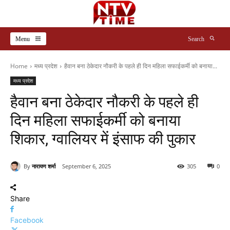
Menu
Search
Home
मध्य प्रदेश
हैवान बना ठेकेदार नौकरी के पहले ही दिन महिला सफाईकर्मी को बनाया...
मध्य प्रदेश
हैवान बना ठेकेदार नौकरी के पहले ही
दिन महिला सफाईकर्मी को बनाया
शिकार, ग्वालियर में इंसाफ की पुकार
By
नारायण शर्मा
September 6, 2025
305
0
Share
Facebook