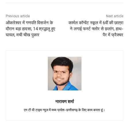
Previous article
Next article
ओंकारेश्वर में गणपति विसर्जन के
कार्मल कॉन्वेंट स्कूल में 6वीं की छात्रा
दौरान बड़ा हादसा, 14 श्रद्धालु हुए
ने लगाई फर्स्ट फ्लोर से छलांग, हाथ-
घायल, मची चीख पुकार
पैर में फ्रैक्चर
नारायण शर्मा
एन टी वी टाइम न्यूज में मध्य प्रदेश-छत्तीसगढ़ के लिए काम करता हूं।