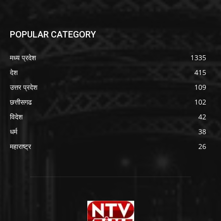
POPULAR CATEGORY
मध्य प्रदेश
1335
देश
415
उत्तर प्रदेश
109
छत्तीसगढ
102
विदेश
42
धर्म
38
महाराष्ट्र
26