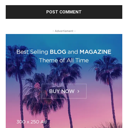
- Advertisment -