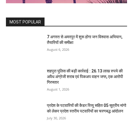
MOST POPULAR
7 अगस्त से अमरपुर में शुरू होगा जन विश्वास अभियान,
तैयारियों की समीक्षा
August 6, 2026
शहपुरा पुलिस की बड़ी कार्रवाई : 26.13 लाख रुपये की
अवैध अंग्रेजी शराब एवं पिकअप वाहन जप्त, एक आरोपी
गिरफ्तार
August 1, 2026
प्रदेश के पटवारियों की कैडर रिव्यू सहित 05 सूत्रीय मांगो
को लेकर प्रदेश स्तरीय पटवारियों का चरणबद्ध आंदोलन
July 30, 2026