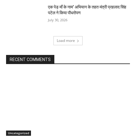
एक पेड़ माँ के नाम’ अभियान के तहत मंत्री प्रहलाद सिंह
पटेल ने किया पौधरोपण
July 30, 2026
Load more
RECENT COMMENTS
Uncategorized