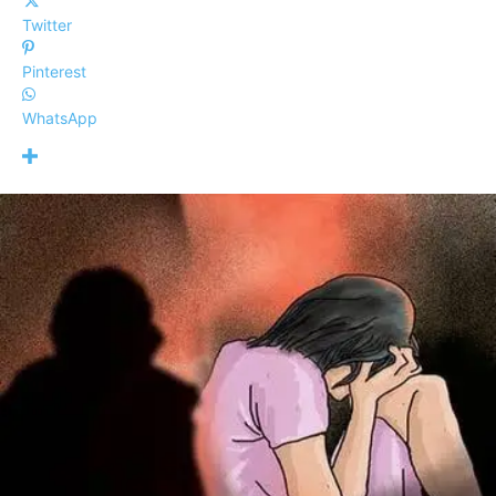
Twitter
Pinterest
WhatsApp