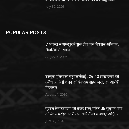
July 30, 2026
POPULAR POSTS
7 अगस्त से अमरपुर में शुरू होगा जन विश्वास अभियान,
तैयारियों की समीक्षा
August 6, 2026
शहपुरा पुलिस की बड़ी कार्रवाई : 26.13 लाख रुपये की
अवैध अंग्रेजी शराब एवं पिकअप वाहन जप्त, एक आरोपी
गिरफ्तार
August 1, 2026
प्रदेश के पटवारियों की कैडर रिव्यू सहित 05 सूत्रीय मांगो
को लेकर प्रदेश स्तरीय पटवारियों का चरणबद्ध आंदोलन
July 30, 2026