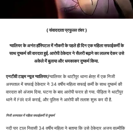
( संवाददाता प्रफुल्ल तंवर )
ग्वालियर के अनंत हॉस्पिटल में नौकरी के पहले ही दिन एक महिला सफाईकर्मी के
साथ दुष्कर्म की वारदात हुई. आरोपी ठेकेदार ने सैलरी बढ़ाने का लालच देकर उसे
अकेले में बुलाया और धमकाकर दुष्कर्म किया.
एनटीवी टाइम न्यूज ग्वालियर/
ग्वालियर के थाटीपुर थाना क्षेत्र में एक निजी
अस्पताल में सफाई ठेकेदार ने 34 वर्षीय महिला सफाई कर्मी के साथ दुष्कर्म की
वारदात को अंजाम दिया. घटना के बाद आरोपी फरार हो गया. पीड़िता ने थाटीपुर
थाने में FIR दर्ज कराई, और पुलिस ने आरोपी की तलाश शुरू कर दी है.
निजी अस्पताल में महिला सफाईकर्मी से दुष्कर्म
नदी पार टाल निवासी 34 वर्षीय महिला ने बताया कि उसे ठेकेदार अजय वाल्मीकि