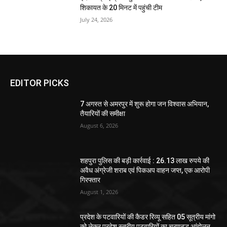
शिकायत के 20 मिनट में पहुंची टीम
July 24, 2026
EDITOR PICKS
7 अगस्त से अमरपुर में शुरू होगा जन विश्वास अभियान,
तैयारियों की समीक्षा
August 6, 2026
शहपुरा पुलिस की बड़ी कार्रवाई : 26.13 लाख रुपये की
अवैध अंग्रेजी शराब एवं पिकअप वाहन जप्त, एक आरोपी
गिरफ्तार
August 1, 2026
प्रदेश के पटवारियों की कैडर रिव्यू सहित 05 सूत्रीय मांगो
को लेकर प्रदेश स्तरीय पटवारियों का चरणबद्ध आंदोलन