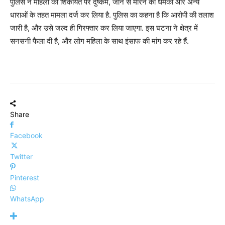
पुलिस ने महिला की शिकायत पर दुष्कर्म, जान से मारने की धमकी और अन्य
धाराओं के तहत मामला दर्ज कर लिया है. पुलिस का कहना है कि आरोपी की तलाश
जारी है, और उसे जल्द ही गिरफ्तार कर लिया जाएगा. इस घटना ने क्षेत्र में
सनसनी फैला दी है, और लोग महिला के साथ इंसाफ की मांग कर रहे हैं.
Share
Facebook
Twitter
Pinterest
WhatsApp