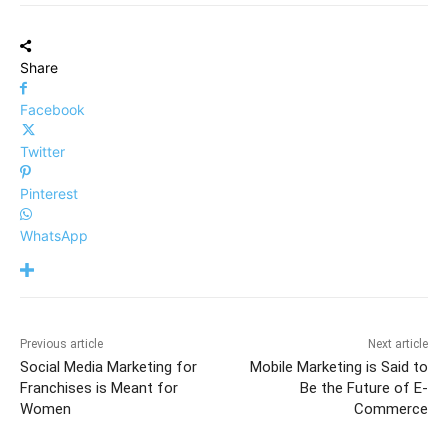
Share
Facebook
Twitter
Pinterest
WhatsApp
Previous article
Next article
Social Media Marketing for
Mobile Marketing is Said to
Franchises is Meant for
Be the Future of E-
Women
Commerce