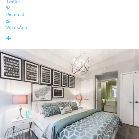
Twitter
Pinterest
WhatsApp