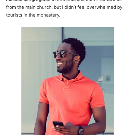
from the main church, but I didn’t feel overwhelmed by
tourists in the monastery.