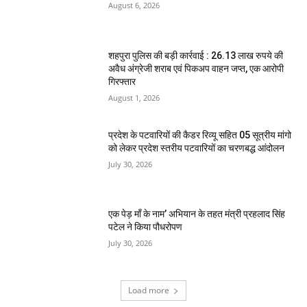
August 6, 2026
शहपुरा पुलिस की बड़ी कार्रवाई : 26.13 लाख रुपये की
अवैध अंग्रेजी शराब एवं पिकअप वाहन जप्त, एक आरोपी
गिरफ्तार
August 1, 2026
प्रदेश के पटवारियों की कैडर रिव्यू सहित 05 सूत्रीय मांगो
को लेकर प्रदेश स्तरीय पटवारियों का चरणबद्ध आंदोलन
July 30, 2026
एक पेड़ माँ के नाम’ अभियान के तहत मंत्री प्रहलाद सिंह
पटेल ने किया पौधरोपण
July 30, 2026
Load more