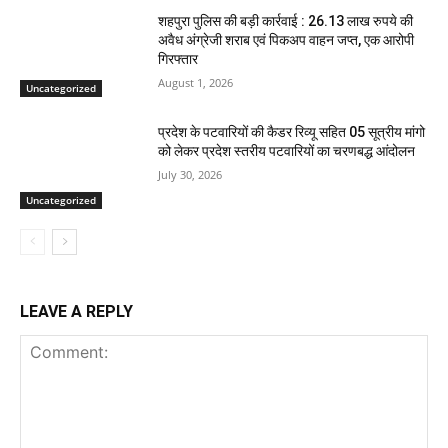
शहपुरा पुलिस की बड़ी कार्रवाई : 26.13 लाख रुपये की
अवैध अंग्रेजी शराब एवं पिकअप वाहन जप्त, एक आरोपी
गिरफ्तार
August 1, 2026
Uncategorized
प्रदेश के पटवारियों की कैडर रिव्यू सहित 05 सूत्रीय मांगो
को लेकर प्रदेश स्तरीय पटवारियों का चरणबद्ध आंदोलन
July 30, 2026
Uncategorized
LEAVE A REPLY