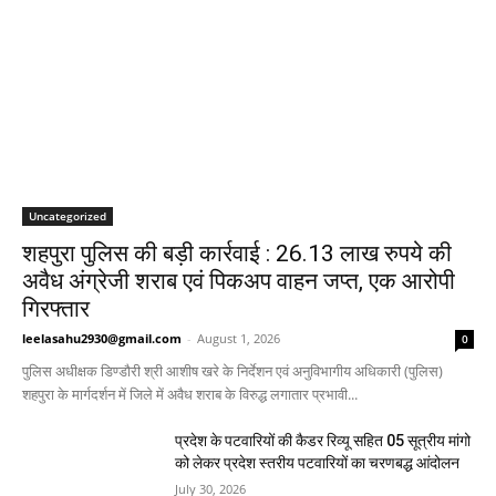
Uncategorized
शहपुरा पुलिस की बड़ी कार्रवाई : 26.13 लाख रुपये की
अवैध अंग्रेजी शराब एवं पिकअप वाहन जप्त, एक आरोपी
गिरफ्तार
leelasahu2930@gmail.com
-
August 1, 2026
0
पुलिस अधीक्षक डिण्डौरी श्री आशीष खरे के निर्देशन एवं अनुविभागीय अधिकारी (पुलिस)
शहपुरा के मार्गदर्शन में जिले में अवैध शराब के विरुद्ध लगातार प्रभावी...
प्रदेश के पटवारियों की कैडर रिव्यू सहित 05 सूत्रीय मांगो
को लेकर प्रदेश स्तरीय पटवारियों का चरणबद्ध आंदोलन
July 30, 2026