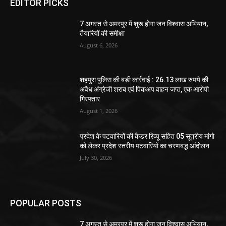
EDITOR PICKS
7 अगस्त से अमरपुर में शुरू होगा जन विश्वास अभियान,
तैयारियों की समीक्षा
August 6, 2026
शहपुरा पुलिस की बड़ी कार्रवाई : 26.13 लाख रुपये की
अवैध अंग्रेजी शराब एवं पिकअप वाहन जप्त, एक आरोपी
गिरफ्तार
August 1, 2026
प्रदेश के पटवारियों की कैडर रिव्यू सहित 05 सूत्रीय मांगो
को लेकर प्रदेश स्तरीय पटवारियों का चरणबद्ध आंदोलन
July 30, 2026
POPULAR POSTS
7 अगस्त से अमरपुर में शुरू होगा जन विश्वास अभियान,