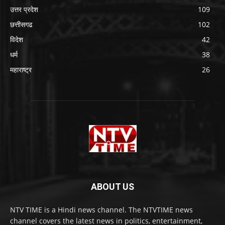
उत्तर प्रदेश
109
छत्तीसगढ
102
विदेश
42
धर्म
38
महाराष्ट्र
26
ABOUT US
NTV TIME is a Hindi news channel. The NTVTIME news
channel covers the latest news in politics, entertainment,