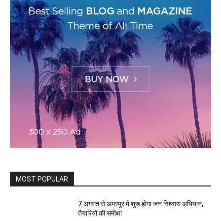
MOST POPULAR
7 अगस्त से अमरपुर में शुरू होगा जन विश्वास अभियान,
तैयारियों की समीक्षा