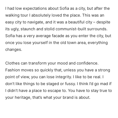
I had low expectations about Sofia as a city, but after the
walking tour I absolutely loved the place. This was an
easy city to navigate, and it was a beautiful city – despite
its ugly, staunch and stolid communist-built surrounds.
Sofia has a very average facade as you enter the city, but
once you lose yourself in the old town area, everything
changes.
Clothes can transform your mood and confidence.
Fashion moves so quickly that, unless you have a strong
point of view, you can lose integrity. I like to be real. I
don’t like things to be staged or fussy. I think I’d go mad if
I didn’t have a place to escape to. You have to stay true to
your heritage, that’s what your brand is about.