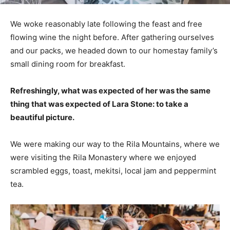
We woke reasonably late following the feast and free
flowing wine the night before. After gathering ourselves
and our packs, we headed down to our homestay family’s
small dining room for breakfast.
Refreshingly, what was expected of her was the same
thing that was expected of Lara Stone: to take a
beautiful picture.
We were making our way to the Rila Mountains, where we
were visiting the Rila Monastery where we enjoyed
scrambled eggs, toast, mekitsi, local jam and peppermint
tea.