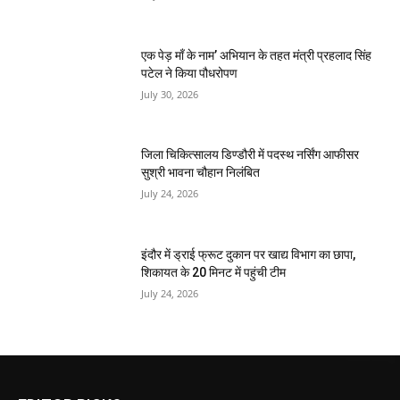
एक पेड़ माँ के नाम’ अभियान के तहत मंत्री प्रहलाद सिंह
पटेल ने किया पौधरोपण
July 30, 2026
जिला चिकित्सालय डिण्डौरी में पदस्थ नर्सिंग आफीसर
सुश्री भावना चौहान निलंबित
July 24, 2026
इंदौर में ड्राई फ्रूट दुकान पर खाद्य विभाग का छापा,
शिकायत के 20 मिनट में पहुंची टीम
July 24, 2026