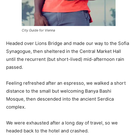
City Guide for Vienna
Headed over Lions Bridge and made our way to the Sofia
Synagogue, then sheltered in the Central Market Hall
until the recurrent (but short-lived) mid-afternoon rain
passed.
Feeling refreshed after an espresso, we walked a short
distance to the small but welcoming Banya Bashi
Mosque, then descended into the ancient Serdica
complex.
We were exhausted after a long day of travel, so we
headed back to the hotel and crashed.