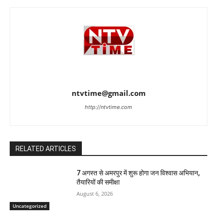
ntvtime@gmail.com
http://ntvtime.com
RELATED ARTICLES
7 अगस्त से अमरपुर में शुरू होगा जन विश्वास अभियान,
तैयारियों की समीक्षा
August 6, 2026
Uncategorized