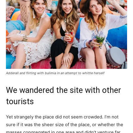
Adderall and flirting with bulimia in an attempt to whittle herself
We wandered the site with other
tourists
Yet strangely the place did not seem crowded. I’m not
sure if it was the sheer size of the place, or whether the
masses congregated in one area and didn’t venture far