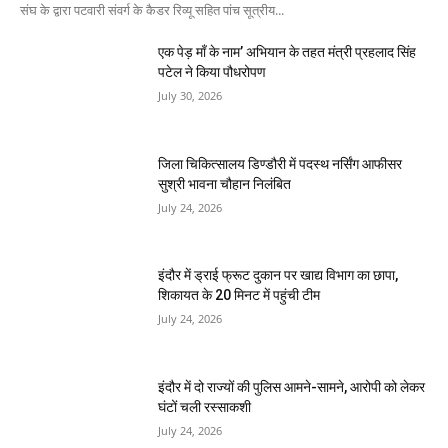
संघ के द्वारा पटवारी संवर्ग के कैडर रिव्यू सहित पांच सूत्रीय...
एक पेड़ माँ के नाम’ अभियान के तहत मंत्री प्रहलाद सिंह
पटेल ने किया पौधरोपण
July 30, 2026
जिला चिकित्सालय डिण्डौरी में पदस्थ नर्सिंग आफीसर
सुश्री भावना चौहान निलंबित
July 24, 2026
इंदौर में ड्राई फ्रूट दुकान पर खाद्य विभाग का छापा,
शिकायत के 20 मिनट में पहुंची टीम
July 24, 2026
इंदौर में दो राज्यों की पुलिस आमने-सामने, आरोपी को लेकर
घंटों चली रस्साकशी
July 24, 2026