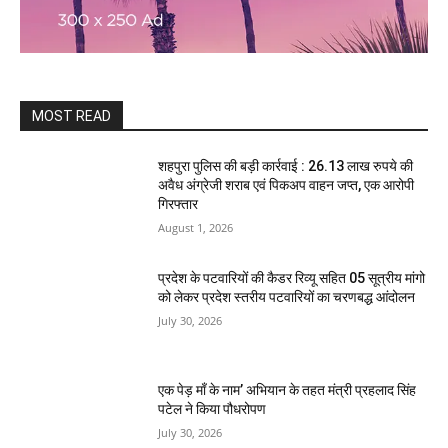
MOST READ
शहपुरा पुलिस की बड़ी कार्रवाई : 26.13 लाख रुपये की
अवैध अंग्रेजी शराब एवं पिकअप वाहन जप्त, एक आरोपी
गिरफ्तार
August 1, 2026
प्रदेश के पटवारियों की कैडर रिव्यू सहित 05 सूत्रीय मांगो
को लेकर प्रदेश स्तरीय पटवारियों का चरणबद्ध आंदोलन
July 30, 2026
एक पेड़ माँ के नाम’ अभियान के तहत मंत्री प्रहलाद सिंह
पटेल ने किया पौधरोपण
July 30, 2026