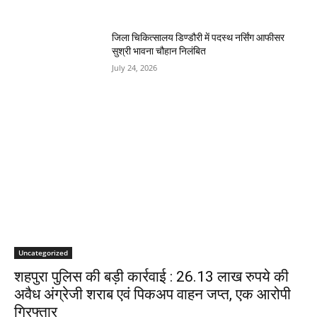
जिला चिकित्सालय डिण्डौरी में पदस्थ नर्सिंग आफीसर
सुश्री भावना चौहान निलंबित
July 24, 2026
Uncategorized
शहपुरा पुलिस की बड़ी कार्रवाई : 26.13 लाख रुपये की
अवैध अंग्रेजी शराब एवं पिकअप वाहन जप्त, एक आरोपी
गिरफ्तार