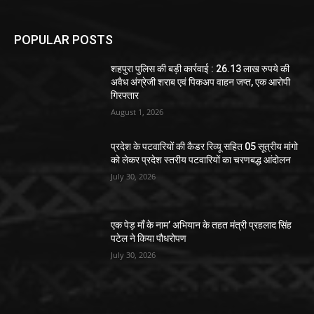
POPULAR POSTS
शहपुरा पुलिस की बड़ी कार्रवाई : 26.13 लाख रुपये की
अवैध अंग्रेजी शराब एवं पिकअप वाहन जप्त, एक आरोपी
गिरफ्तार
August 1, 2026
प्रदेश के पटवारियों की कैडर रिव्यू सहित 05 सूत्रीय मांगो
को लेकर प्रदेश स्तरीय पटवारियों का चरणबद्ध आंदोलन
July 30, 2026
एक पेड़ माँ के नाम’ अभियान के तहत मंत्री प्रहलाद सिंह
पटेल ने किया पौधरोपण
July 30, 2026