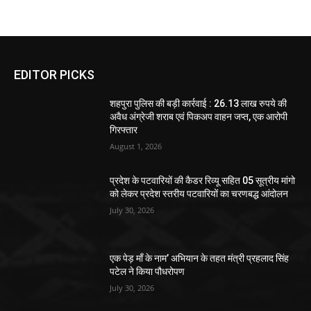
EDITOR PICKS
शहपुरा पुलिस की बड़ी कार्रवाई : 26.13 लाख रुपये की
अवैध अंग्रेजी शराब एवं पिकअप वाहन जप्त, एक आरोपी
गिरफ्तार
August 1, 2026
प्रदेश के पटवारियों की कैडर रिव्यू सहित 05 सूत्रीय मांगो
को लेकर प्रदेश स्तरीय पटवारियों का चरणबद्ध आंदोलन
July 30, 2026
एक पेड़ माँ के नाम’ अभियान के तहत मंत्री प्रहलाद सिंह
पटेल ने किया पौधरोपण
July 30, 2026