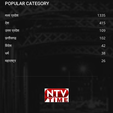
POPULAR CATEGORY
मध्य प्रदेश
1335
देश
415
उत्तर प्रदेश
109
छत्तीसगढ
102
विदेश
42
धर्म
38
महाराष्ट्र
26