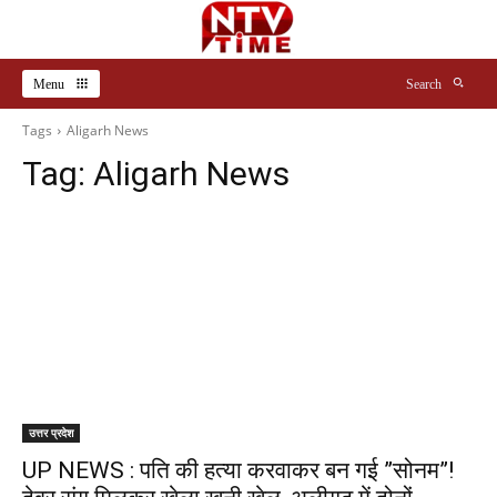
Menu
Search
Tags
Aligarh News
Tag:
Aligarh News
उत्तर प्रदेश
UP NEWS : पति की हत्या करवाकर बन गई ”सोनम”!