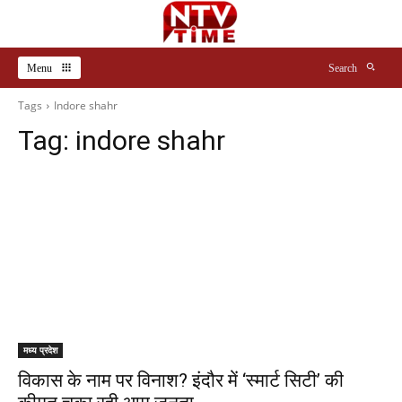
Menu
Search
Tags
Indore shahr
Tag:
indore shahr
मध्य प्रदेश
विकास के नाम पर विनाश? इंदौर में ‘स्मार्ट सिटी’ की