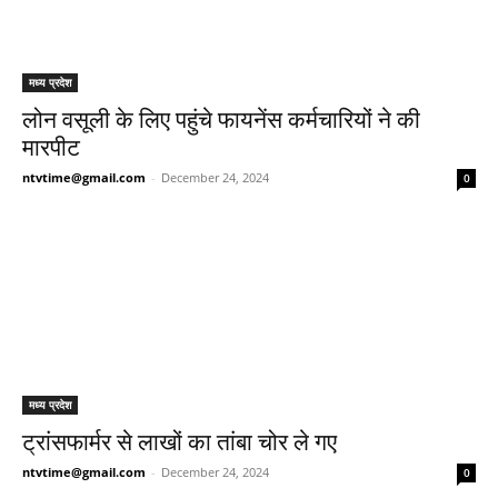
मध्य प्रदेश
लोन वसूली के लिए पहुंचे फायनेंस कर्मचारियों ने की
मारपीट
ntvtime@gmail.com
-
December 24, 2024
0
मध्य प्रदेश
ट्रांसफार्मर से लाखों का तांबा चोर ले गए
ntvtime@gmail.com
-
December 24, 2024
0