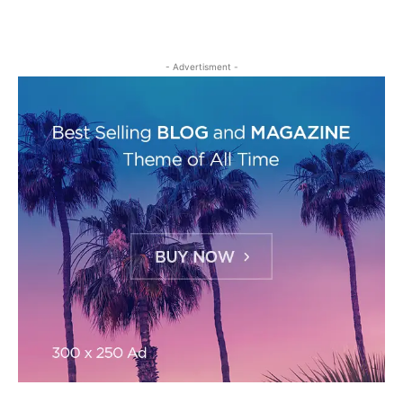
- Advertisment -