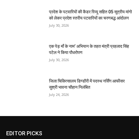
प्रदेश के पटवारियों की कैडर रिव्यू सहित 05 सूत्रीय मांगो
को लेकर प्रदेश स्तरीय पटवारियों का चरणबद्ध आंदोलन
July 30, 2026
एक पेड़ माँ के नाम’ अभियान के तहत मंत्री प्रहलाद सिंह
पटेल ने किया पौधरोपण
July 30, 2026
जिला चिकित्सालय डिण्डौरी में पदस्थ नर्सिंग आफीसर
सुश्री भावना चौहान निलंबित
July 24, 2026
EDITOR PICKS