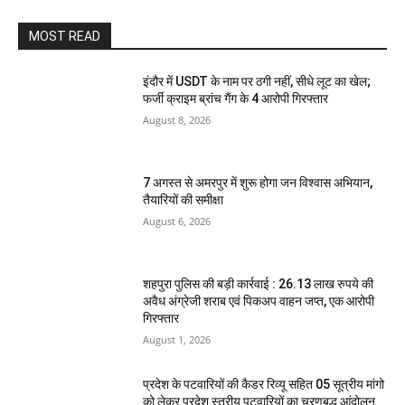
MOST READ
इंदौर में USDT के नाम पर ठगी नहीं, सीधे लूट का खेल;
फर्जी क्राइम ब्रांच गैंग के 4 आरोपी गिरफ्तार
August 8, 2026
7 अगस्त से अमरपुर में शुरू होगा जन विश्वास अभियान,
तैयारियों की समीक्षा
August 6, 2026
शहपुरा पुलिस की बड़ी कार्रवाई : 26.13 लाख रुपये की
अवैध अंग्रेजी शराब एवं पिकअप वाहन जप्त, एक आरोपी
गिरफ्तार
August 1, 2026
प्रदेश के पटवारियों की कैडर रिव्यू सहित 05 सूत्रीय मांगो
को लेकर प्रदेश स्तरीय पटवारियों का चरणबद्ध आंदोलन