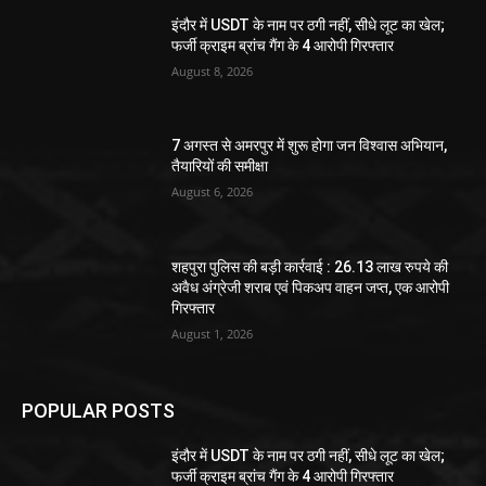
इंदौर में USDT के नाम पर ठगी नहीं, सीधे लूट का खेल;
फर्जी क्राइम ब्रांच गैंग के 4 आरोपी गिरफ्तार
August 8, 2026
7 अगस्त से अमरपुर में शुरू होगा जन विश्वास अभियान,
तैयारियों की समीक्षा
August 6, 2026
शहपुरा पुलिस की बड़ी कार्रवाई : 26.13 लाख रुपये की
अवैध अंग्रेजी शराब एवं पिकअप वाहन जप्त, एक आरोपी
गिरफ्तार
August 1, 2026
POPULAR POSTS
इंदौर में USDT के नाम पर ठगी नहीं, सीधे लूट का खेल;
फर्जी क्राइम ब्रांच गैंग के 4 आरोपी गिरफ्तार