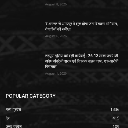
August 8, 2026
7 अगस्त से अमरपुर में शुरू होगा जन विश्वास अभियान,
तैयारियों की समीक्षा
August 6, 2026
शहपुरा पुलिस की बड़ी कार्रवाई : 26.13 लाख रुपये की
अवैध अंग्रेजी शराब एवं पिकअप वाहन जप्त, एक आरोपी
गिरफ्तार
August 1, 2026
POPULAR CATEGORY
मध्य प्रदेश
1336
देश
415
उत्तर प्रदेश
109