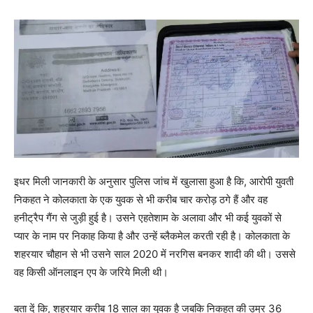
इधर मिली जानकारी के अनुसार पुलिस जांच में खुलासा हुआ है कि, आरोपी युवती
निकहत ने कोलकाता के एक युवक से भी करीब चार करोड़ ठगे हैं और वह
हनीट्रैप गैंग से जुड़ी हुई है। उसने एहतेशाम के अलावा और भी कई युवकों से
प्यार के नाम पर निकाह किया है और उन्हें ब्लैकमेल करती रही है। कोलकाता के
शहरयार चौहान से भी उसने साल 2020 में नरगिस बनकर शादी की थी। उससे
वह किसी ऑनलाइन एप के जरिये मिली थी।
बता दें कि, शहरयार करीब 18 साल का युवक है जबकि निकहत की उम्र 36