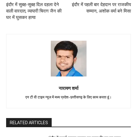
इंदौर में सुबह-सुबह दिल दहला देने
इंदौर में पहली बार देहदान पर राजकीय
वाली वारदात, व्यापारी चिराग जैन की
सम्मान, अशोक वर्मा बने मिसा
घर में घुसकर हत्या
नारायण शर्मा
एन टी वी टाइम न्यूज में मध्य प्रदेश-छत्तीसगढ़ के लिए काम करता हूं।
RELATED ARTICLES