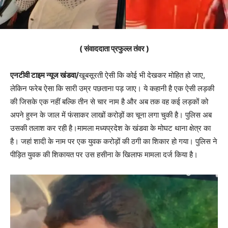
( संवाददाता प्रफुल्ल तंवर )
एनटीवी टाइम न्यूज खंडवा/
खूबसूरती ऐसी कि कोई भी देखकर मोहित हो जाए,
लेकिन फरेब ऐसा कि सारी उम्र पछताना पड़ जाए। ये कहानी है एक ऐसी लड़की
की जिसके एक नहीं बल्कि तीन से चार नाम है और अब तक वह कई लड़कों को
अपने हुस्न के जाल में फंसाकर लाखों करोड़ों का चूना लगा चुकी है। पुलिस अब
उसकी तलाश कर रही है।मामला मध्यप्रदेश के खंडवा के मोघट थाना क्षेत्र का
है। जहां शादी के नाम पर एक युवक करोड़ों की ठगी का शिकार हो गया। पुलिस ने
पीड़ित युवक की शिकायत पर उस हसीना के खिलाफ मामला दर्ज किया है।