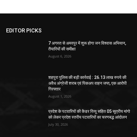
EDITOR PICKS
7 अगस्त से अमरपुर में शुरू होगा जन विश्वास अभियान,
तैयारियों की समीक्षा
August 6, 2026
शहपुरा पुलिस की बड़ी कार्रवाई : 26.13 लाख रुपये की
अवैध अंग्रेजी शराब एवं पिकअप वाहन जप्त, एक आरोपी
गिरफ्तार
August 1, 2026
प्रदेश के पटवारियों की कैडर रिव्यू सहित 05 सूत्रीय मांगो
को लेकर प्रदेश स्तरीय पटवारियों का चरणबद्ध आंदोलन
July 30, 2026