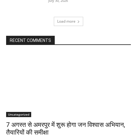
July 30, 2026
Load more
RECENT COMMENTS
Uncategorized
7 अगस्त से अमरपुर में शुरू होगा जन विश्वास अभियान,
तैयारियों की समीक्षा