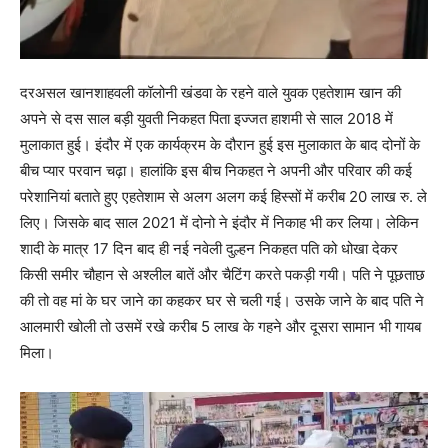
दरअसल खानशाहवली कॉलोनी खंडवा के रहने वाले युवक एहतेशाम खान की
अपने से दस साल बड़ी युवती निकहत पिता इज्जत हाशमी से साल 2018 में
मुलाकात हुई। इंदौर में एक कार्यक्रम के दौरान हुई इस मुलाकात के बाद दोनों के
बीच प्यार परवान चढ़ा। हालांकि इस बीच निकहत ने अपनी और परिवार की कई
परेशानियां बताते हुए एहतेशाम से अलग अलग कई हिस्सों में करीब 20 लाख रु. ले
लिए। जिसके बाद साल 2021 में दोनो ने इंदौर में निकाह भी कर लिया। लेकिन
शादी के मात्र 17 दिन बाद ही नई नवेली दुल्हन निकहत पति को धोखा देकर
किसी समीर चौहान से अश्लील बातें और चैटिंग करते पकड़ी गयी। पति ने पूछताछ
की तो वह मां के घर जाने का कहकर घर से चली गई। उसके जाने के बाद पति ने
आलमारी खोली तो उसमें रखे करीब 5 लाख के गहने और दूसरा सामान भी गायब
मिला।