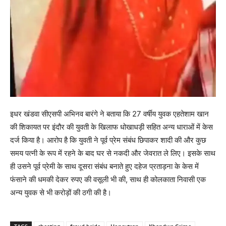
इधर खंडवा सीएसपी अभिनव बारंगे ने बताया कि 27 वर्षीय युवक एहतेशाम खान
की शिकायत पर इंदौर की युवती के खिलाफ धोखाधड़ी सहित अन्य धाराओं में केस
दर्ज किया है। आरोप है कि युवती ने पूर्व प्रेम संबंध छिपाकर शादी की और कुछ
समय पत्नी के रूप में रहने के बाद घर से नकदी और जेवरात ले लिए। इसके साथ
ही उसने पूर्व प्रेमी के साथ दूसरा संबंध बनाते हुए दहेज प्रताड़ना के केस में
फंसाने की धमकी देकर रुपए की वसूली भी की, साथ ही कोलकाता निवासी एक
अन्य युवक से भी करोड़ों की ठगी की है।