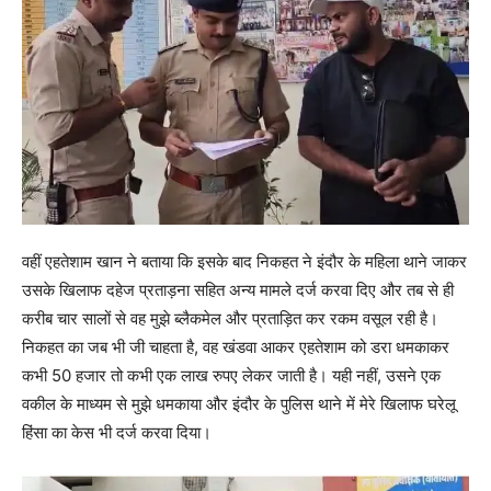
वहीं एहतेशाम खान ने बताया कि इसके बाद निकहत ने इंदौर के महिला थाने जाकर
उसके खिलाफ दहेज प्रताड़ना सहित अन्य मामले दर्ज करवा दिए और तब से ही
करीब चार सालों से वह मुझे ब्लैकमेल और प्रताड़ित कर रकम वसूल रही है।
निकहत का जब भी जी चाहता है, वह खंडवा आकर एहतेशाम को डरा धमकाकर
कभी 50 हजार तो कभी एक लाख रुपए लेकर जाती है। यही नहीं, उसने एक
वकील के माध्यम से मुझे धमकाया और इंदौर के पुलिस थाने में मेरे खिलाफ घरेलू
हिंसा का केस भी दर्ज करवा दिया।