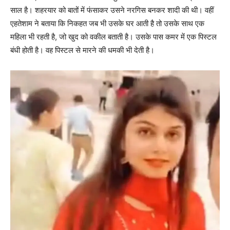
साल है। शहरयार को बातों में फंसाकर उसने नरगिस बनकर शादी की थी। वहीं
एहतेशाम ने बताया कि निकहत जब भी उसके घर आती है तो उसके साथ एक
महिला भी रहती है, जो खुद को वकील बताती है। उसके पास कमर में एक पिस्टल
बंधी होती है। वह पिस्टल से मारने की धमकी भी देती है।