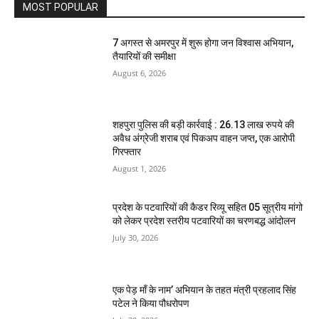
MOST POPULAR
7 अगस्त से अमरपुर में शुरू होगा जन विश्वास अभियान,
तैयारियों की समीक्षा
August 6, 2026
शहपुरा पुलिस की बड़ी कार्रवाई : 26.13 लाख रुपये की
अवैध अंग्रेजी शराब एवं पिकअप वाहन जप्त, एक आरोपी
गिरफ्तार
August 1, 2026
प्रदेश के पटवारियों की कैडर रिव्यू सहित 05 सूत्रीय मांगो
को लेकर प्रदेश स्तरीय पटवारियों का चरणबद्ध आंदोलन
July 30, 2026
एक पेड़ माँ के नाम’ अभियान के तहत मंत्री प्रहलाद सिंह
पटेल ने किया पौधरोपण