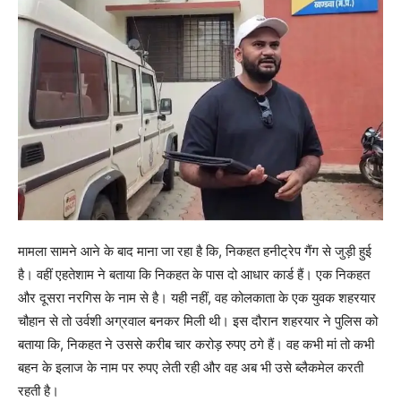
मामला सामने आने के बाद माना जा रहा है कि, निकहत हनीट्रेप गैंग से जुड़ी हुई
है। वहीं एहतेशाम ने बताया कि निकहत के पास दो आधार कार्ड हैं। एक निकहत
और दूसरा नरगिस के नाम से है। यही नहीं, वह कोलकाता के एक युवक शहरयार
चौहान से तो उर्वशी अग्रवाल बनकर मिली थी। इस दौरान शहरयार ने पुलिस को
बताया कि, निकहत ने उससे करीब चार करोड़ रुपए ठगे हैं। वह कभी मां तो कभी
बहन के इलाज के नाम पर रुपए लेती रही और वह अब भी उसे ब्लैकमेल करती
रहती है।