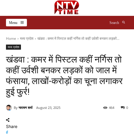
Menu
Search
Home
मध्य प्रदेश
खंडवा : कमर में पिस्टल कहीं नर्गिस तो कहीं उर्वशी बनकर लड़कों...
मध्य प्रदेश
खंडवा : कमर में पिस्टल कहीं नर्गिस तो
कहीं उर्वशी बनकर लड़कों को जाल में
फंसाया, लाखों-करोड़ों का चूना लगाकर
हुई फुर्र!
By
नारायण शर्मा
August 23, 2025
464
0
Share