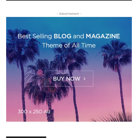
- Advertisment -