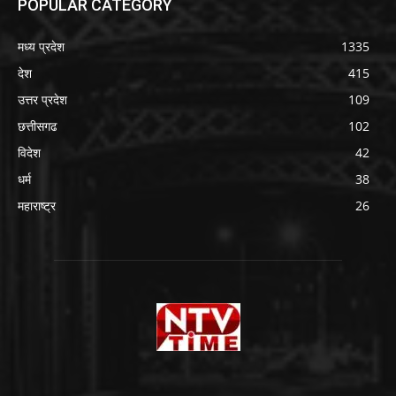
POPULAR CATEGORY
मध्य प्रदेश
1335
देश
415
उत्तर प्रदेश
109
छत्तीसगढ
102
विदेश
42
धर्म
38
महाराष्ट्र
26