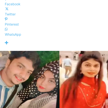
Facebook
Twitter
Pinterest
WhatsApp