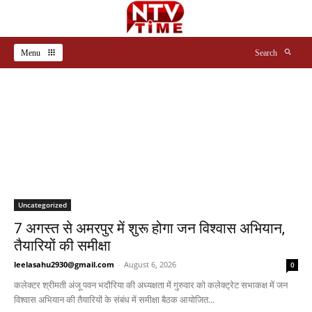
Menu
Search
Uncategorized
7 अगस्त से अमरपुर में शुरू होगा जन विश्वास अभियान,
तैयारियों की समीक्षा
leelasahu2930@gmail.com
-
August 6, 2026
0
कलेक्टर श्रीमती अंजू पवन भदौरिया की अध्यक्षता में गुरुवार को कलेक्ट्रेट सभाकक्ष में जन
विश्वास अभियान की तैयारियों के संबंध में समीक्षा बैठक आयोजित...