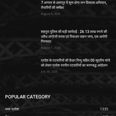
7 अगस्त से अमरपुर में शुरू होगा जन विश्वास अभियान,
तैयारियों की समीक्षा
August 6, 2026
शहपुरा पुलिस की बड़ी कार्रवाई : 26.13 लाख रुपये की
अवैध अंग्रेजी शराब एवं पिकअप वाहन जप्त, एक आरोपी
गिरफ्तार
August 1, 2026
प्रदेश के पटवारियों की कैडर रिव्यू सहित 05 सूत्रीय मांगो
को लेकर प्रदेश स्तरीय पटवारियों का चरणबद्ध आंदोलन
July 30, 2026
POPULAR CATEGORY
मध्य प्रदेश
1335