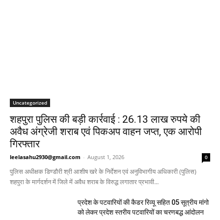
Uncategorized
शहपुरा पुलिस की बड़ी कार्रवाई : 26.13 लाख रुपये की
अवैध अंग्रेजी शराब एवं पिकअप वाहन जप्त, एक आरोपी
गिरफ्तार
leelasahu2930@gmail.com
-
August 1, 2026
0
पुलिस अधीक्षक डिण्डौरी श्री आशीष खरे के निर्देशन एवं अनुविभागीय अधिकारी (पुलिस)
शहपुरा के मार्गदर्शन में जिले में अवैध शराब के विरुद्ध लगातार प्रभावी...
प्रदेश के पटवारियों की कैडर रिव्यू सहित 05 सूत्रीय मांगो
को लेकर प्रदेश स्तरीय पटवारियों का चरणबद्ध आंदोलन