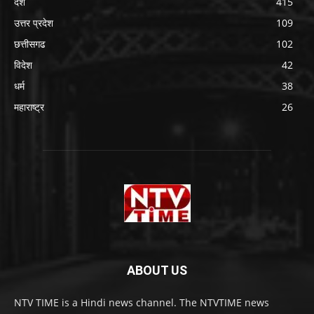
देश
415
उत्तर प्रदेश
109
छत्तीसगढ
102
विदेश
42
धर्म
38
महाराष्ट्र
26
ABOUT US
NTV TIME is a Hindi news channel. The NTVTIME news