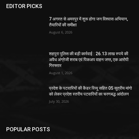
EDITOR PICKS
7 अगस्त से अमरपुर में शुरू होगा जन विश्वास अभियान,
तैयारियों की समीक्षा
August 6, 2026
शहपुरा पुलिस की बड़ी कार्रवाई : 26.13 लाख रुपये की
अवैध अंग्रेजी शराब एवं पिकअप वाहन जप्त, एक आरोपी
गिरफ्तार
August 1, 2026
प्रदेश के पटवारियों की कैडर रिव्यू सहित 05 सूत्रीय मांगो
को लेकर प्रदेश स्तरीय पटवारियों का चरणबद्ध आंदोलन
July 30, 2026
POPULAR POSTS