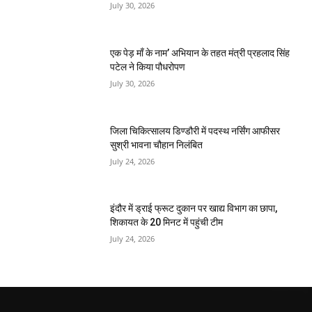
July 30, 2026
एक पेड़ माँ के नाम’ अभियान के तहत मंत्री प्रहलाद सिंह
पटेल ने किया पौधरोपण
July 30, 2026
जिला चिकित्सालय डिण्डौरी में पदस्थ नर्सिंग आफीसर
सुश्री भावना चौहान निलंबित
July 24, 2026
इंदौर में ड्राई फ्रूट दुकान पर खाद्य विभाग का छापा,
शिकायत के 20 मिनट में पहुंची टीम
July 24, 2026