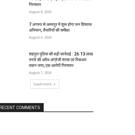
गिरफ्तार
August 8, 2026
7 अगस्त से अमरपुर में शुरू होगा जन विश्वास
अभियान, तैयारियों की समीक्षा
August 6, 2026
शहपुरा पुलिस की बड़ी कार्रवाई : 26.13 लाख
रुपये की अवैध अंग्रेजी शराब एवं पिकअप
वाहन जप्त, एक आरोपी गिरफ्तार
August 1, 2026
Load more
RECENT COMMENTS