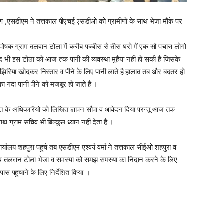
ामीण ,एसडीएम ने तत्तकाल पीएचई एसडीओ को ग्रामीणो के साथ भेजा मौके पर
 पोषक ग्राम तलवान टोला में करीब पच्चीस से तीस घरो में एक सौ पचास लोगो
द भी इस टोला को आज तक पानी की व्यवस्था मुहैया नहीं हो सकी है जिसके
 झिरिया खोदकर निस्तार व पीने के लिए पानी लाते है हालात तब और बदतर हो
 गंदा पानी पीने को मजबूर हो जाते है ।
त के अधिकारियो को लिखित ज्ञापन सौपा व आवेदन दिया परन्तू आज तक
ग्राम सचिव भी बिल्कुल ध्यान नहीं देता है ।
ालय शहपुरा पहुचे तब एसडीएम एश्वर्य वर्मा ने तत्तकाल सीईओ शहपुरा व
साथ तलवान टोला भेजा व समस्या को समझ समस्या का निदान करने के लिए
े पास पहुचाने के लिए निर्देशित किया ।