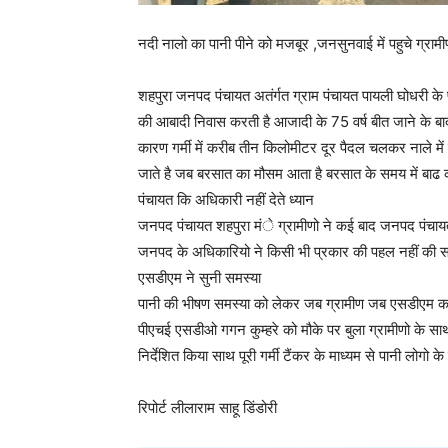
नदी नालो का पानी पीने को मजबूर ,जनसुनवाई में पहुचे ग्र
शहपुरा जनपद पंचायत अतंर्गत ग्राम पंचायत पायली घोधरी के
की आबादी निवास करती है आजादी के 75 वर्ष बीत जाने के बा
कारण गर्मी में करीब तीन किलोमीटर दूर पैदल चलकर नाले में
जाते है जब बरसात का मौसम आता है बरसात के समय में बाढ का
पंचायत कि अधिकारी नहीं देते ध्यान
जनपद पंचायत शहपुरा मंे ग्रामीणो ने कई बाद जनपद पंचाय
जनपद के अधिकारियो ने किसी भी प्रकार की पहल नहीं की साथ 
एसडीएम ने सुनी समस्या
पानी की भीषण समस्या को लेकर जब ग्रामीण जब एसडीएम कार्य
पीएचई एसडीओ गगन कुम्हरे को मौके पर बुला ग्रामीणो के 
निर्देशित किया साथ पूरी गर्मी टैंकर के माध्यम से पानी लोगो क
रिपोर्ट लीलाराम साहू डिंडोरी