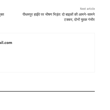
Next article
ुक्त
पीथमपुर हाईवे पर भीषण भिड़ंत: दो बाइकों की आमने-सामने
टक्कर, दोनों युवक गंभीर
il.com