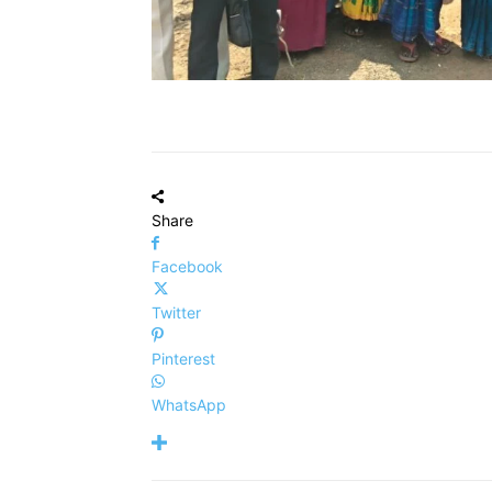
Share
Facebook
Twitter
Pinterest
WhatsApp