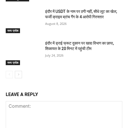
इंदौर में USDT के नाम पर ठगी नहीं, सीधे लूट का खेल;
फर्जी क्राइम ब्रांच गैंग के 4 आरोपी गिरफ्तार
August 8, 2026
मध्य प्रदेश
इंदौर में ड्राई फ्रूट दुकान पर खाद्य विभाग का छापा,
शिकायत के 20 मिनट में पहुंची टीम
July 24, 2026
मध्य प्रदेश
LEAVE A REPLY