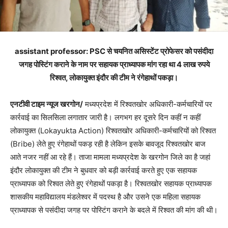
assistant professor: PSC से चयनित असिस्टेंट प्रोफेसर को पसंदीदा
जगह पोस्टिंग कराने के नाम पर सहायक प्राध्यापक मांग रहा था 4 लाख रुपये
रिश्वत, लोकायुक्त इंदौर की टीम ने रंगेहाथों पकड़ा।
एनटीवी टाइम न्यूज खरगोन/
मध्यप्रदेश में रिश्वतखोर अधिकारी-कर्मचारियों पर
कार्रवाई का सिलसिला लगातार जारी है। लगभग हर दूसरे दिन कहीं न कहीं
लोकायुक्त (Lokayukta Action) रिश्वतखोर अधिकारी-कर्मचारियों को रिश्वत
(Bribe) लेते हुए रंगेहाथों पकड़ रही है लेकिन इसके बावजूद रिश्वतखोर बाज
आते नजर नहीं आ रहे हैं। ताजा मामला मध्यप्रदेश के खरगोन जिले का है जहां
इंदौर लोकायुक्त की टीम ने बुधवार को बड़ी कार्रवाई करते हुए एक सहायक
प्राध्यापक को रिश्वत लेते हुए रंगेहाथों पकड़ा है। रिश्वतखोर सहायक प्राध्यापक
शासकीय महाविद्यालय मंडलेश्वर में पदस्थ है और उसने एक महिला सहायक
प्राध्यापक से पसंदीदा जगह पर पोस्टिंग कराने के बदले में रिश्वत की मांग की थी।