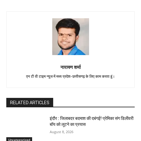
नारायण शर्मा
एन टी वी टाइम न्यूज में मध्य प्रदेश-छत्तीसगढ़ के लिए काम करता हूं।
RELATED ARTICLES
इंदौर : जिलाबदर बदमाश की दबंगई! प्रेमिका संग डिलीवरी
बॉय को लूटने का प्रयास
August 8, 2026
Uncategorized