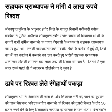
सहायक प्राध्यापक ने मांगी 4 लाख रुपये
रिश्वत
लोकायुक्त पुलिस के अनुसार इंदौर जिले के मानपुर निवासी फरियादी मनोज
वास्केल ने पुलिस अधीक्षक लोकायुक्त इंदौर राजेश सहाय को शिकायत दी थी कि
उनकी पत्नी उर्मिला वास्कले का चयन पीएससी के माध्यम से सहायक प्राध्यापक
पद पर हुआ था। उनकी पदस्थापना पहले मंदसौर जिले के दलौदा में हुई थी, जिसे
बाद में धार कॉलेज में करवाने का दावा करते हुए आरोपी सहायक प्राध्यापक
आत्माराम सोलंकी लगातार चार लाख रुपए की रिश्वत मांग रहा है। जिनमें से एक
लाख रुपये पहले ही वो आत्मराम सोलंकी को दे चुका है।
ढाबे पर रिश्वत लेते रंगेहाथों पकड़ा
लोकायुक्त टीम ने शिकायत की जांच की और शिकायत सही पाए जाने पर बुधवार
को जाल बिछाकर आवेदक मनोज वास्कले को रिश्वत की दूसरी किस्त के तौर 50
हजार रुपये देने के लिए रिश्वतखोर सहायक प्राध्यापक के पास भेजा। रिश्वतखोर