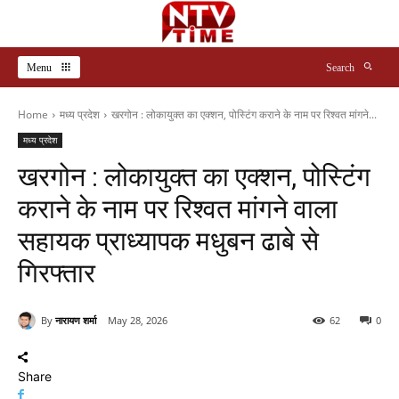
Menu
Search
Home
मध्य प्रदेश
खरगोन : लोकायुक्त का एक्शन, पोस्टिंग कराने के नाम पर रिश्वत मांगने...
मध्य प्रदेश
खरगोन : लोकायुक्त का एक्शन, पोस्टिंग
कराने के नाम पर रिश्वत मांगने वाला
सहायक प्राध्यापक मधुबन ढाबे से
गिरफ्तार
By
नारायण शर्मा
May 28, 2026
62
0
Share