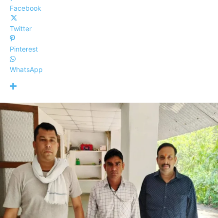
Facebook
Twitter
Pinterest
WhatsApp