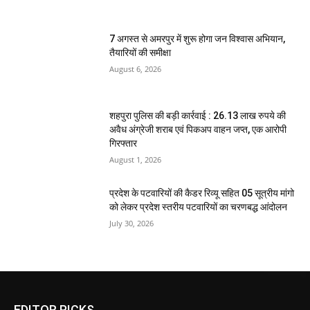
7 अगस्त से अमरपुर में शुरू होगा जन विश्वास अभियान,
तैयारियों की समीक्षा
August 6, 2026
शहपुरा पुलिस की बड़ी कार्रवाई : 26.13 लाख रुपये की
अवैध अंग्रेजी शराब एवं पिकअप वाहन जप्त, एक आरोपी
गिरफ्तार
August 1, 2026
प्रदेश के पटवारियों की कैडर रिव्यू सहित 05 सूत्रीय मांगो
को लेकर प्रदेश स्तरीय पटवारियों का चरणबद्ध आंदोलन
July 30, 2026
EDITOR PICKS