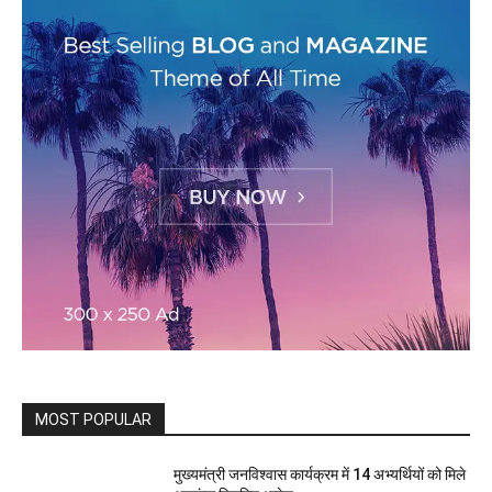
MOST POPULAR
मुख्यमंत्री जनविश्वास कार्यक्रम में 14 अभ्यर्थियों को मिले