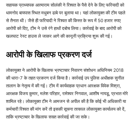
सहायक प्राध्यापक आत्माराम सोलंकी ने रिश्वत के पैसे देने के लिए फरियादी को
धामनोद बायपास स्थित मधुबन ढाबे पर बुलाया था। यहां लोकायुक्त की टीम पहले
से तैनात थी। जैसे ही फरियादी ने रिश्वत की किस्त के रूप में 50 हजार रुपए
आरोपी को दिए, टीम ने उसे रंगे हाथों दबोच लिया। कार्रवाई के बाद आरोपी को
खलघाट रेस्ट हाउस ले जाकर आगे की कानूनी प्रक्रिया शुरू की गई।
आरोपी के खिलाफ प्रकरण दर्ज
लोकायुक्त ने आरोपी के खिलाफ भ्रष्टाचार निवारण संशोधन अधिनियम 2018
की धारा-7 के तहत प्रकरण दर्ज किया है। कार्रवाई उप पुलिस अधीक्षक सुनील
तालान के नेतृत्व में की गई। टीम में कार्यवाहक प्रधान आरक्षक विवेक मिश्रा,
आरक्षक विजय कुमार, मलेश परिहार, रामेश्वर निगवाल, आशीष नायडू, प्रभात मोरे
शामिल रहे। लोकायुक्त टीम ने आमजन से अपील की है कि कोई भी अधिकारी या
कर्मचारी रिश्वत की मांग करें तो इसकी सूचना तत्काल लोकायुक्त कार्यालय को दें,
ताकि भ्रष्टाचार के खिलाफ सख्त कार्रवाई की जा सके।