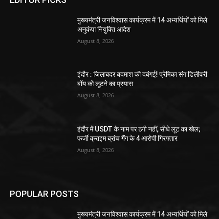
मुख्यमंत्री जनविश्वास कार्यक्रम में 14 अभ्यर्थियों को मिले
अनुकंपा नियुक्ति आदेश
August 8, 2026
इंदौर : जिलाबदर बदमाश की दबंगई! प्रेमिका संग डिलीवरी
बॉय को लूटने का प्रयास
August 8, 2026
इंदौर में USDT के नाम पर ठगी नहीं, सीधे लूट का खेल;
फर्जी क्राइम ब्रांच गैंग के 4 आरोपी गिरफ्तार
August 8, 2026
POPULAR POSTS
मुख्यमंत्री जनविश्वास कार्यक्रम में 14 अभ्यर्थियों को मिले