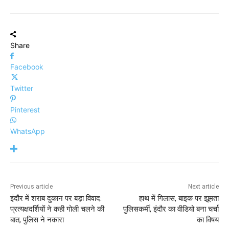
Share
Facebook
Twitter
Pinterest
WhatsApp
Previous article
Next article
इंदौर में शराब दुकान पर बड़ा विवाद:
हाथ में गिलास, बाइक पर झूमता
प्रत्यक्षदर्शियों ने कही गोली चलने की
पुलिसकर्मी, इंदौर का वीडियो बना चर्चा
बात, पुलिस ने नकारा
का विषय