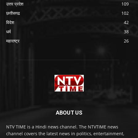
उत्तर प्रदेश
109
छत्तीसगढ
102
विदेश
42
धर्म
38
महाराष्ट्र
26
ABOUT US
NTV TIME is a Hindi news channel. The NTVTIME news
channel covers the latest news in politics, entertainment,