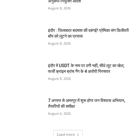
अनुकंपा नियुक्ति आदेश
August 8, 2026
इंदौर : जिलाबदर बदमाश की दबंगई! प्रेमिका संग डिलीवरी
बॉय को लूटने का प्रयास
August 8, 2026
इंदौर में USDT के नाम पर ठगी नहीं, सीधे लूट का खेल;
फर्जी क्राइम ब्रांच गैंग के 4 आरोपी गिरफ्तार
August 8, 2026
7 अगस्त से अमरपुर में शुरू होगा जन विश्वास अभियान,
तैयारियों की समीक्षा
August 6, 2026
Load more