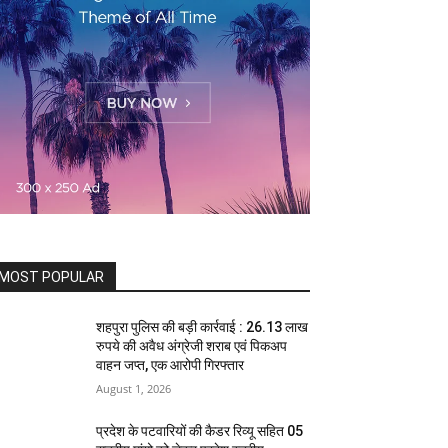
MOST POPULAR
शहपुरा पुलिस की बड़ी कार्रवाई : 26.13 लाख
रुपये की अवैध अंग्रेजी शराब एवं पिकअप
वाहन जप्त, एक आरोपी गिरफ्तार
August 1, 2026
प्रदेश के पटवारियों की कैडर रिव्यू सहित 05