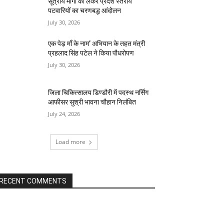
सूत्रीय मांगो को लेकर प्रदेश स्तरीय
पटवारियों का चरणबद्ध आंदोलन
July 30, 2026
एक पेड़ माँ के नाम’ अभियान के तहत मंत्री
प्रहलाद सिंह पटेल ने किया पौधरोपण
July 30, 2026
जिला चिकित्सालय डिण्डौरी में पदस्थ नर्सिंग
आफीसर सुश्री भावना चौहान निलंबित
July 24, 2026
Load more
RECENT COMMENTS