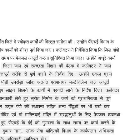
 में स्वीकृत कार्यों की विस्तृत समीक्षा की। उन्होंने पीएचई विभाग के
कार्यों को शीघ्र पूर्ण किया जाए। कलेक्टर ने निर्देशित किया कि जिल गांवों
को समय पर पेयजल आपूर्ति करना सुनिश्चित किया जाए। उन्होंने अधूरे कार्यो
।
जिला जल एवं स्वच्छता मिशन की बैठक में कलेक्टर ने जल
ापूर्ण तरीके से पूर्ण करने के निर्देश दिए। उन्होंने एकल ग्राम
ी उपरोड़ा ब्लॉक अंतर्गत एतमानगर मल्टीविलेज जल आपूर्ति
 पाइप लाइन बिछाने के कार्यों में प्रगति लाने के निर्देश दिए। कलेक्टर
ी लेते हुए स्रोत निर्माण के कार्य को प्राथमिकता से पूर्ण
ोलर डयूल पंपो की स्थापना सहित अन्य बिंदुओं पर भी चर्चा कर
दिर एवं मां मातिनदाई मंदिर में श्रद्धालुओं के लिए पेयजल व्यवस्था
करते हुए पीएचई के ईई को गुणवत्ता के साथ समय पर कार्य करने के
 कुमार नाग, लोक सेवा यांत्रिकी विभाग के कार्यपालन अभियन्ता
 के अधिकारी उपस्थित थे।