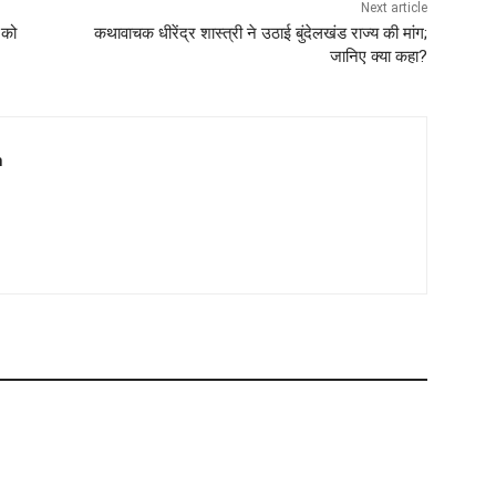
Next article
 को
कथावाचक धीरेंद्र शास्त्री ने उठाई बुंदेलखंड राज्य की मांग;
जानिए क्या कहा?
m