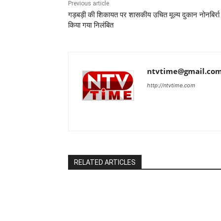
Previous article
गड़बड़ी की शिकायत पर शासकीय उचित मूल्य दुकान नोनबिर्रा
किया गया निलंबित
ntvtime@gmail.co
http://ntvtime.com
RELATED ARTICLES