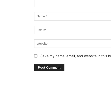
Comment:
Save my name, email, and website in this b