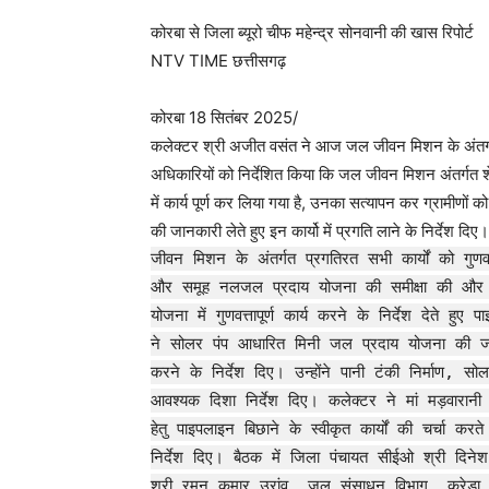
कोरबा से जिला ब्यूरो चीफ महेन्द्र सोनवानी की खास रिपोर्ट
NTV TIME छत्तीसगढ़
कोरबा 18 सितंबर 2025/
कलेक्टर श्री अजीत वसंत ने आज जल जीवन मिशन के अंतर्गत जिले
अधिकारियों को निर्देशित किया कि जल जीवन मिशन अंतर्गत शेष 
में कार्य पूर्ण कर लिया गया है, उनका सत्यापन कर ग्रामीणों 
की जानकारी लेते हुए इन कार्यो में प्रगति लाने के निर्देश दिए
जीवन मिशन के अंतर्गत प्रगतिरत सभी कार्यों को गुणवत्त
और समूह नलजल प्रदाय योजना की समीक्षा की और पोड़
योजना में गुणवत्तापूर्ण कार्य करने के निर्देश देते हुए
ने सोलर पंप आधारित मिनी जल प्रदाय योजना की जानकार
करने के निर्देश दिए। उन्होंने पानी टंकी निर्माण, स
आवश्यक दिशा निर्देश दिए। कलेक्टर ने मां मड़वारानी मं
हेतु पाइपलाइन बिछाने के स्वीकृत कार्यों की चर्चा 
निर्देश दिए। बैठक में जिला पंचायत सीईओ श्री दिनेश
श्री रमन कुमार उरांव, जल संसाधन विभाग, क्रेडा