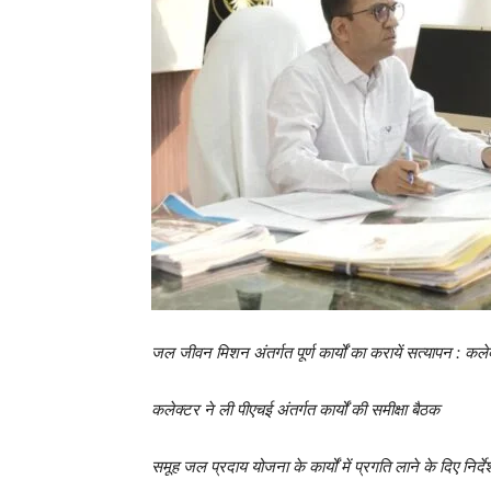
जल जीवन मिशन अंतर्गत पूर्ण कार्यों का करायें सत्यापन : कले
कलेक्टर ने ली पीएचई अंतर्गत कार्यों की समीक्षा बैठक
समूह जल प्रदाय योजना के कार्यों में प्रगति लाने के दिए निर्दे