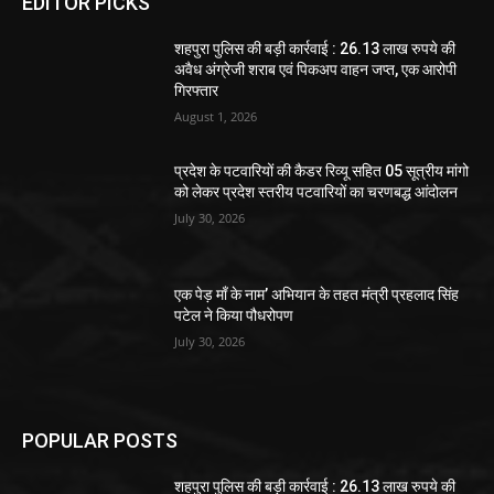
EDITOR PICKS
शहपुरा पुलिस की बड़ी कार्रवाई : 26.13 लाख रुपये की
अवैध अंग्रेजी शराब एवं पिकअप वाहन जप्त, एक आरोपी
गिरफ्तार
August 1, 2026
प्रदेश के पटवारियों की कैडर रिव्यू सहित 05 सूत्रीय मांगो
को लेकर प्रदेश स्तरीय पटवारियों का चरणबद्ध आंदोलन
July 30, 2026
एक पेड़ माँ के नाम’ अभियान के तहत मंत्री प्रहलाद सिंह
पटेल ने किया पौधरोपण
July 30, 2026
POPULAR POSTS
शहपुरा पुलिस की बड़ी कार्रवाई : 26.13 लाख रुपये की