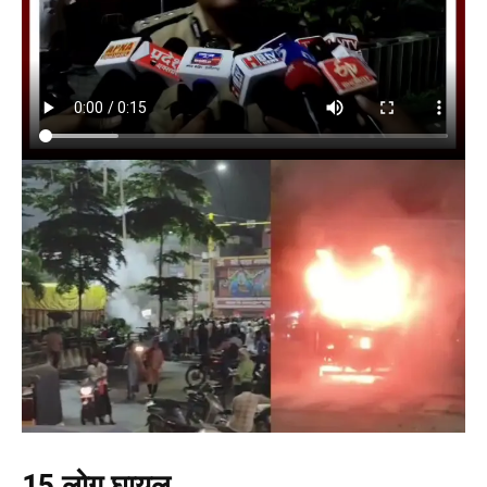
15 लोग घायल