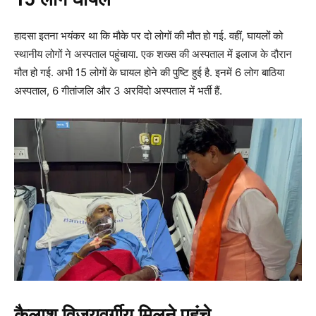
हादसा इतना भयंकर था कि मौके पर दो लोगों की मौत हो गई. वहीं, घायलों को
स्थानीय लोगों ने अस्पताल पहुंचाया. एक शख्स की अस्पताल में इलाज के दौरान
मौत हो गई. अभी 15 लोगों के घायल होने की पुष्टि हुई है. इनमें 6 लोग बाठिया
अस्पताल, 6 गीतांजलि और 3 अरविंदो अस्पताल में भर्ती हैं.
कैलाश विजयवर्गीय मिलने पहुंचे