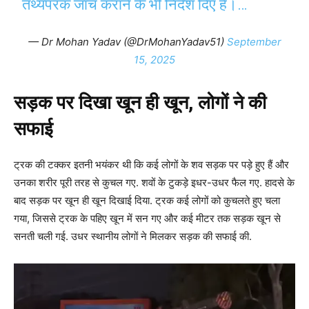
तथ्यपरक जाँच कराने के भी निर्देश दिए हैं।…
— Dr Mohan Yadav (@DrMohanYadav51)
September
15, 2025
सड़क पर दिखा खून ही खून, लोगों ने की
सफाई
ट्रक की टक्कर इतनी भयंकर थी कि कई लोगों के शव सड़क पर पड़े हुए हैं और
उनका शरीर पूरी तरह से कुचल गए. शवों के टुकड़े इधर-उधर फैल गए. हादसे के
बाद सड़क पर खून ही खून दिखाई दिया. ट्रक कई लोगों को कुचलते हुए चला
गया, जिससे ट्रक के पहिए खून में सन गए और कई मीटर तक सड़क खून से
सनती चली गई. उधर स्थानीय लोगों ने मिलकर सड़क की सफाई की.