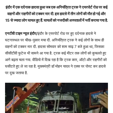
इंदौर में एक दर्दनाक हादसा हुआ जब एक अनियंत्रित ट्रक ने एयरपोर्ट रोड पर कई
वाहनों और राहगीरों को टक्कर मार दी. इस हादसे में तीन लोगों की मौत हो गई और
15 से ज्यादा लोग घायल हुए हैं. घायलों को नजदीकी अस्पतालों में भर्ती कराया गया है.
एनटीवी टाइम न्यूज इंदौर/
इंदौर के एयरपोर्ट रोड पर हुए दर्दनाक हादसे ने
घटनास्थल पर चीख-पुकार मचा दी. अनियंत्रित ट्रक ने कई लोगों के साथ ही
वाहनों को टक्कर मार दी. हादसा सोमवार को शाम साढ़ 7 बजे हुआ था, जिसका
सीसीटीवी फुटेज भी सामने आ गया है. ट्रक कई मीटर तक लोगों को कुचलते हुए
आगे बढ़ता चला गया. वीडियो में दिख रहा है कि ट्रक कार, ऑटो और राहगीरों को
घसीटते हुए ले जा रहा है. मुख्यमंत्री डॉ मोहन यादव ने एक्स पर पोस्ट कर हादसे
पर दुख जताया है.