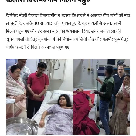
कैबिनेट मंत्री कैलाश विजयवर्गीय ने बताया कि हादसे में अबतक तीन लोगों की मौत
हो चुकी है, जबकि 10 से ज्यादा लोग घायल हुए हैं. वह घायलों से अस्पताल में
मिलने पहुंच गए और हर संभव मदद का आश्वासन दिया. उधर जब हादसे की
सूचना मिली तो क्षेत्र क्रमांक-4 की विधायक मालिनी गौड़ और महापौर पुष्यमित्र
भार्गव घायलों से मिलने अस्पताल पहुंच गए.