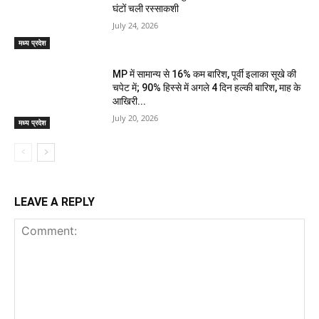
घंटों चली रस्साकशी
July 24, 2026
मध्य प्रदेश
MP में सामान्य से 16% कम बारिश, पूर्वी इलाका सूखे की
चपेट में; 90% हिस्से में अगले 4 दिन हल्की बारिश, माह के
आखिरी...
July 20, 2026
मध्य प्रदेश
LEAVE A REPLY