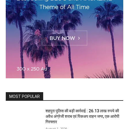
MOST POPULAR
शहपुरा पुलिस की बड़ी कार्रवाई : 26.13 लाख रुपये की
अवैध अंग्रेजी शराब एवं पिकअप वाहन जप्त, एक आरोपी
गिरफ्तार
August 1, 2026