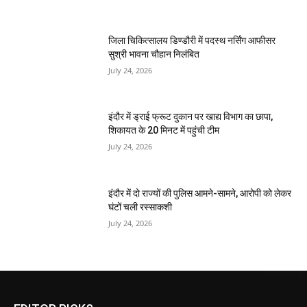
जिला चिकित्सालय डिण्डौरी में पदस्थ नर्सिंग आफीसर
सुश्री भावना चौहान निलंबित
July 24, 2026
इंदौर में ड्राई फ्रूट दुकान पर खाद्य विभाग का छापा,
शिकायत के 20 मिनट में पहुंची टीम
July 24, 2026
इंदौर में दो राज्यों की पुलिस आमने-सामने, आरोपी को लेकर
घंटों चली रस्साकशी
July 24, 2026