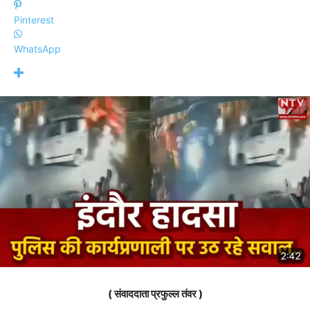
Pinterest
WhatsApp
( संवाददाता प्रफुल्ल तंवर )