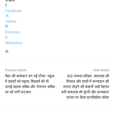
Facebook
Twitter
Pinterest
WhatsApp
Previous article
Next article
मैहर की कलेक्टर बन गईं टीचर: स्कूल
IAS तपस्या परिहार: सफलता की
में छात्रों को पढ़ाया, शिक्षकों की भी
मिसाल और शादी में कन्यादान की
लगाई क्लास सचिव और रोजगार सचिव
परंपरा तोड़ने की कहानी जहाँ मेहनत
पर को लगी फटकार
बनी सफलता की कुंजी और कन्यादान
परंपरा पर दिया प्रगतिशील संदेश