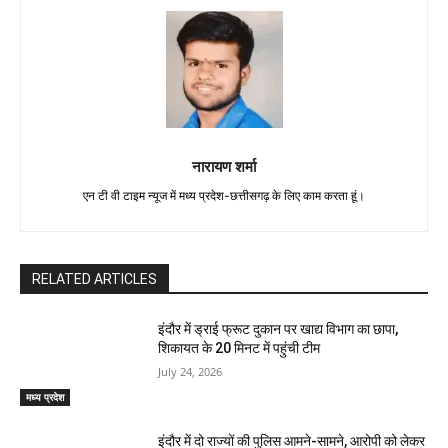
नारायण शर्मा
एन टी वी टाइम न्यूज में मध्य प्रदेश-छत्तीसगढ़ के लिए काम करता हूं।
RELATED ARTICLES
इंदौर में ड्राई फ्रूट दुकान पर खाद्य विभाग का छापा,
शिकायत के 20 मिनट में पहुंची टीम
July 24, 2026
मध्य प्रदेश
इंदौर में दो राज्यों की पुलिस आमने-सामने, आरोपी को लेकर