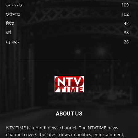
उत्तर प्रदेश
109
छत्तीसगढ
102
विदेश
42
धर्म
38
महाराष्ट्र
26
ABOUT US
NTV TIME is a Hindi news channel. The NTVTIME news
channel covers the latest news in politics, entertainment,