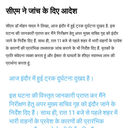
सीएम ने जांच के दिए आदेश
सीएम डॉ मोहन यादव ने लिखा, आज इंदौर में हुई ट्रक दुर्घटना दुखद है. इस
घटना की जानकारी प्राप्त कर मैंने निरीक्षण हेतु अपर मुख्य सचिव गृह को इंदौर
जाने के निर्देश दिए हैं. साथ ही, रात 11 बजे से पहले शहर में भारी वाहनों के प्रवेश
के कारणों की प्रारंभिक तथ्यपरक जांच कराने के भी निर्देश दिए हैं. मृतकों के
प्रति संवेदना व्यक्त करता हूं और ईश्वर से घायलों के शीघ्र स्वास्थ्य लाभ की
प्रार्थना करता हूं.
आज इंदौर में हुई ट्रक दुर्घटना दुखद है।
इस घटना की विस्तृत जानकारी प्राप्त कर मैंने
निरीक्षण हेतु अपर मुख्य सचिव गृह को इंदौर जाने के
निर्देश दिए हैं। साथ ही, रात 11 बजे से पहले शहर में
भारी वाहनों के प्रवेश के कारणों की प्रारंभिक