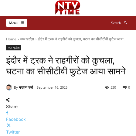
Menu
Search
Home
मध्य प्रदेश
इंदौर में ट्रक ने राहगीरों को कुचला, घटना का सीसीटीवी फुटेज आया...
मध्य प्रदेश
इंदौर में ट्रक ने राहगीरों को कुचला,
घटना का सीसीटीवी फुटेज आया सामने
By
नारायण शर्मा
September 16, 2025
530
0
Share
Facebook
Twitter