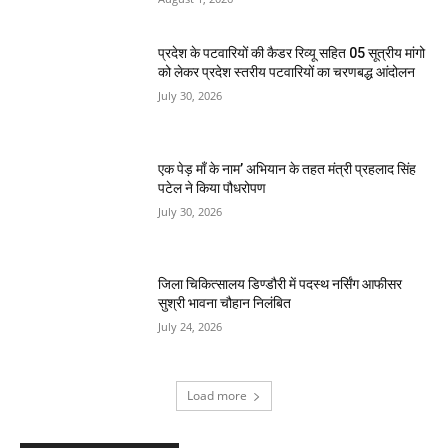
प्रदेश के पटवारियों की कैडर रिव्यू सहित 05 सूत्रीय मांगो
को लेकर प्रदेश स्तरीय पटवारियों का चरणबद्ध आंदोलन
July 30, 2026
एक पेड़ माँ के नाम’ अभियान के तहत मंत्री प्रहलाद सिंह
पटेल ने किया पौधरोपण
July 30, 2026
जिला चिकित्सालय डिण्डौरी में पदस्थ नर्सिंग आफीसर
सुश्री भावना चौहान निलंबित
July 24, 2026
Load more