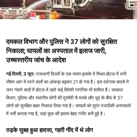
दमकल विभाग और पुलिस ने 37 लोगों को सुरक्षित
निकाला; घायलों का अस्पताल में इलाज जारी,
उच्चस्तरीय जांच के आदेश
नई दिल्ली, 3 जून:
राजधानी दिल्ली के एक व्यस्त इलाके में स्थित होटल में लगी
भीषण आग में मरने वालों का आंकड़ा बढ़कर 21 हो गया है। इस दर्दनाक हादसे में
जान गंवाने वालों में होटल में ठहरे कई विदेशी नागरिक भी शामिल हैं। दमकल
विभाग, पुलिस और स्थानीय लोगों की मुस्तैदी से मलबे और धुएं के बीच से 37
लोगों को सुरक्षित बाहर निकाल लिया गया है। घायलों को तुरंत नजदीकी अस्पतालों
में भर्ती कराया गया है, जहां कुछ की हालत बेहद गंभीर बनी हुई है।
तड़के सुबह हुआ हादसा, गहरी नींद में थे लोग