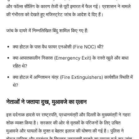
और फॉल्स सीलिंग के कारण तेजी से पूरी इमारत में फैल गई। प्रशासन ने मामले
की गंभीरता को देखते हुए मजिस्ट्रेट जांच के आदेश दे दिए हैं।
जांच के दायरे में निम्नलिखित बिंदु शामिल किए गए हैं:
क्या होटल के पास वैध फायर एनओसी (Fire NOC) थी?
क्या आपातकालीन निकास (Emergency Exit) के रास्ते खुले और बाधा
रहित थे?
क्या होटल में अग्निशमन यंत्र (Fire Extinguishers) कार्यशील स्थिति में
थे?
नेताओं ने जताया दुख, मुआवजे का एलान
इस दर्दनाक हादसे पर राष्ट्रपति, प्रधानमंत्री और दिल्ली के मुख्यमंत्री ने गहरा
शोक व्यक्त किया है। सरकार की ओर से मृतकों के परिजनों के लिए उचित
मुआवजे और घायलों के मुफ्त व बेहतर इलाज की घोषणा की गई है। पुलिस ने
होटल मालिक और प्रबंधन के खिलाफ लापरवाही बरतने का मामला दर्ज कर जांच