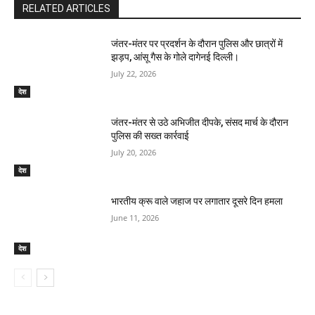
RELATED ARTICLES
जंतर-मंतर पर प्रदर्शन के दौरान पुलिस और छात्रों में
झड़प, आंसू गैस के गोले दागेनई दिल्ली।
July 22, 2026
देश
जंतर-मंतर से उठे अभिजीत दीपके, संसद मार्च के दौरान
पुलिस की सख्त कार्रवाई
July 20, 2026
देश
भारतीय क्रू वाले जहाज पर लगातार दूसरे दिन हमला
June 11, 2026
देश