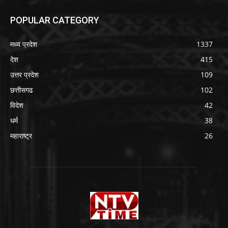
POPULAR CATEGORY
मध्य प्रदेश
1337
देश
415
उत्तर प्रदेश
109
छत्तीसगढ
102
विदेश
42
धर्म
38
महाराष्ट्र
26