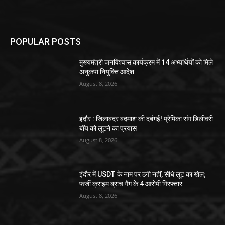
POPULAR POSTS
मुख्यमंत्री जनविश्वास कार्यक्रम में 14 अभ्यर्थियों को मिले
अनुकंपा नियुक्ति आदेश
August 8, 2026
इंदौर : जिलाबदर बदमाश की दबंगई! प्रेमिका संग डिलीवरी
बॉय को लूटने का प्रयास
August 8, 2026
इंदौर में USDT के नाम पर ठगी नहीं, सीधे लूट का खेल;
फर्जी क्राइम ब्रांच गैंग के 4 आरोपी गिरफ्तार
August 8, 2026