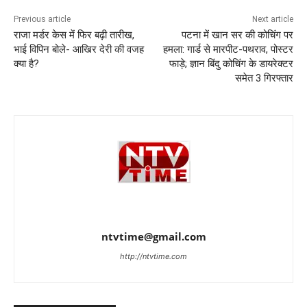
Previous article
Next article
राजा मर्डर केस में फिर बढ़ी तारीख,
पटना में खान सर की कोचिंग पर
भाई विपिन बोले- आखिर देरी की वजह
हमला: गार्ड से मारपीट-पथराव, पोस्टर
क्या है?
फाड़े; ज्ञान बिंदु कोचिंग के डायरेक्टर
समेत 3 गिरफ्तार
ntvtime@gmail.com
http://ntvtime.com