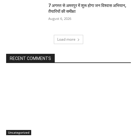
7 अगस्त से अमरपुर में शुरू होगा जन विश्वास अभियान,
तैयारियों की समीक्षा
August 6, 2026
Load more
RECENT COMMENTS
Uncategorized