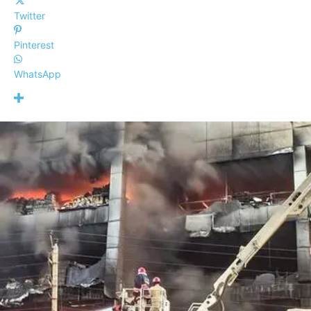
Twitter
Pinterest
WhatsApp