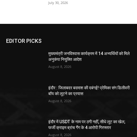
July 30, 2026
EDITOR PICKS
मुख्यमंत्री जनविश्वास कार्यक्रम में 14 अभ्यर्थियों को मिले
अनुकंपा नियुक्ति आदेश
August 8, 2026
इंदौर : जिलाबदर बदमाश की दबंगई! प्रेमिका संग डिलीवरी
बॉय को लूटने का प्रयास
August 8, 2026
इंदौर में USDT के नाम पर ठगी नहीं, सीधे लूट का खेल;
फर्जी क्राइम ब्रांच गैंग के 4 आरोपी गिरफ्तार
August 8, 2026