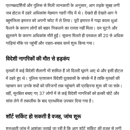
प्रत्यक्षदर्शियों और पुलिस से मिली जानकारी के अनुसार, आग तड़के सुबह लगी
जब होटल में ठहरे अधिकांश मेहमान गहरी नींद में थे। देखते ही देखते आग ने
बहुमंजिला इमारत को अपनी चपेट में ले लिया। पूरी इमारत में गाढ़ा काला धुआं
फैलने के कारण लोगों को बाहर निकलने का रास्ता नहीं मिला। दम घुटने और
झुलसने के कारण अधिकांश मौतें हुईं। सूचना मिलते ही दमकल की 20 से अधिक
गाड़ियां मौके पर पहुंचीं और राहत-बचाव कार्य शुरू किया गया।
विदेशी नागरिकों की मौत से हड़कंप
मृतकों में कई विदेशी सैलानी भी शामिल हैं जो दिल्ली घूमने आए थे और इसी होटल
में ठहरे हुए थे। पुलिस प्रशासन विदेशी दूतावासों के संपर्क में है ताकि मृतकों की
पहचान कर उनके शवों को परिजनों तक पहुंचाने की प्रक्रिया शुरू की जा सके।
वहीं, सुरक्षित बचाए गए 37 लोगों में से कई विदेशी नागरिकों को हल्की चोटें और
सांस लेने में तकलीफ के बाद प्राथमिक उपचार दिया गया है।
शॉर्ट सर्किट हो सकती है वजह, जांच शुरू
शुरुआती जांच में आशंका जताई जा रही है कि आग शॉर्ट सर्किट की वजह से लगी