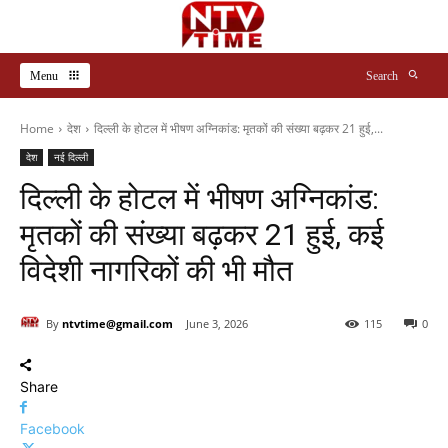
Menu
Search
Home
देश
दिल्ली के होटल में भीषण अग्निकांड: मृतकों की संख्या बढ़कर 21 हुई,...
देश
नई दिल्ली
दिल्ली के होटल में भीषण अग्निकांड:
मृतकों की संख्या बढ़कर 21 हुई, कई
विदेशी नागरिकों की भी मौत
By
ntvtime@gmail.com
June 3, 2026
115
0
Share
Facebook