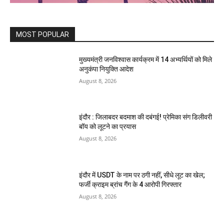
MOST POPULAR
मुख्यमंत्री जनविश्वास कार्यक्रम में 14 अभ्यर्थियों को मिले
अनुकंपा नियुक्ति आदेश
August 8, 2026
इंदौर : जिलाबदर बदमाश की दबंगई! प्रेमिका संग डिलीवरी
बॉय को लूटने का प्रयास
August 8, 2026
इंदौर में USDT के नाम पर ठगी नहीं, सीधे लूट का खेल;
फर्जी क्राइम ब्रांच गैंग के 4 आरोपी गिरफ्तार
August 8, 2026