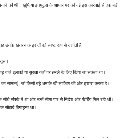
ना बनाने की थी। खुफिया इनपुट्स के आधार पर की गई इस कार्रवाई से एक बड़ी
 वह उनके खतरनाक इरादों को स्पष्ट रूप से दर्शाती है:
रतूस।
भाड़ वाले इलाकों या सुरक्षा बलों पर हमले के लिए किया जा सकता था।
ाने का सामान), जो किसी बड़े धमाके की साजिश की ओर इशारा करता है।
ीधे संपर्क में था और उन्हें सीमा पार से निर्देश और फंडिंग मिल रही थी।
िक सौहार्द बिगाड़ना था।