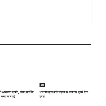
देश
ठे अभिजीत दीपके, संसद मार्च के
भारतीय क्रू वाले जहाज पर लगातार दूसरे दिन
 सख्त कार्रवाई
हमला