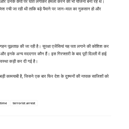
फिलों और उनके कैंपों पर घात लगाकर हमला करने की भी योजना बना रहे थे।
ाजिश रची जा रही थी ताकि बड़े पैमाने पर जान-माल का नुकसान हो और
गहन पूछताछ की जा रही है। सुरक्षा एजेंसियां यह पता लगाने की कोशिश कर
ं और इनके अन्य मददगार कौन हैं। इस गिरफ्तारी के बाद पूरी दिल्ली में हाई
्यवस्था कड़ी कर दी गई है।
बड़ी कामयाबी है, जिसने एक बार फिर देश के दुश्मनों की नापाक साजिशों को
vtime
terrorist arrest