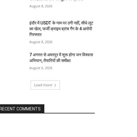
August 8, 2026
इंदौर में USDT के नाम पर ठगी नहीं, सीधे लूट
का खेल; फर्जी क्राइम ब्रांच गैंग के 4 आरोपी
गिरफ्तार
August 8, 2026
7 अगस्त से अमरपुर में शुरू होगा जन विश्वास
अभियान, तैयारियों की समीक्षा
August 6, 2026
Load more
RECENT COMMENTS