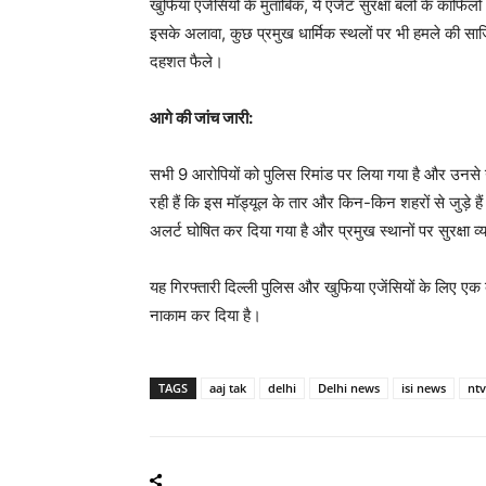
खुफिया एजेंसियों के मुताबिक, ये एजेंट सुरक्षा बलों के का
इसके अलावा, कुछ प्रमुख धार्मिक स्थलों पर भी हमले की स
दहशत फैले।
आगे की जांच जारी:
सभी 9 आरोपियों को पुलिस रिमांड पर लिया गया है और उनसे 
रही हैं कि इस मॉड्यूल के तार और किन-किन शहरों से जुड़े है
अलर्ट घोषित कर दिया गया है और प्रमुख स्थानों पर सुरक्षा व
यह गिरफ्तारी दिल्ली पुलिस और खुफिया एजेंसियों के लिए एक 
नाकाम कर दिया है।
TAGS
aaj tak
delhi
Delhi news
isi news
nt