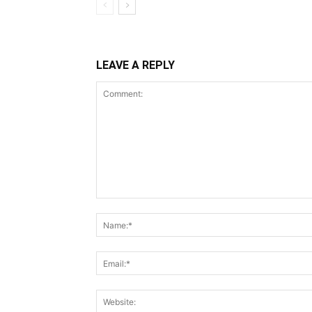
LEAVE A REPLY
Comment: