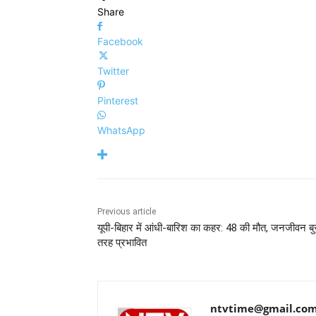
Share
Facebook
Twitter
Pinterest
WhatsApp
Previous article
यूपी-बिहार में आंधी-बारिश का कहर: 48 की मौत, जनजीवन बु
तरह प्रभावित
ntvtime@gmail.co