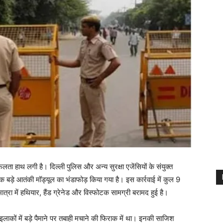
सफलता हाथ लगी है। दिल्ली पुलिस और अन्य सुरक्षा एजेंसियों के संयुक्त
बड़े आतंकी मॉड्यूल का भंडाफोड़ किया गया है। इस कार्रवाई में कुल 9
मात्रा में हथियार, हैंड ग्रेनेड और विस्फोटक सामग्री बरामद हुई है।
इलाकों में बड़े पैमाने पर तबाही मचाने की फिराक में था। इनकी साजिश