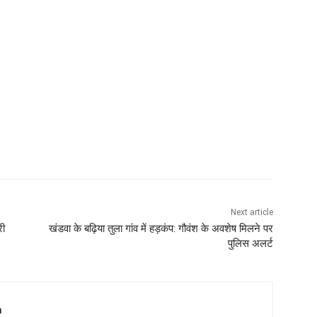
Next article
री
खंडवा के बढ़िया तुला गांव में हड़कंप: गौवंश के अवशेष मिलने पर
पुलिस अलर्ट
m