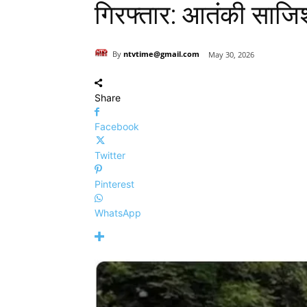
गिरफ्तार: आतंकी साज
By
ntvtime@gmail.com
May 30, 2026
Share
Facebook
Twitter
Pinterest
WhatsApp