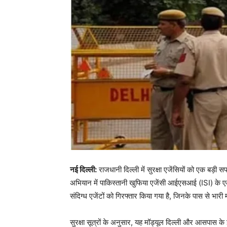
नई दिल्ली:
राजधानी दिल्ली में सुरक्षा एजेंसियों को एक बड़ी 
अभियान में पाकिस्तानी खुफिया एजेंसी आईएसआई (ISI) के एक 
संदिग्ध एजेंटों को गिरफ्तार किया गया है, जिनके पास से भारी 
सुरक्षा सूत्रों के अनुसार, यह मॉड्यूल दिल्ली और आसपास के 