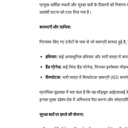
प्रमुख धार्मिक स्थलों और सुरक्षा बलों के ठिकानों को निशा
आतंकी घटना को टाल दिया गया है।
बरामदगी और साजिश:
गिरफ्तार किए गए एजेंटों के पास से जो सामग्री बरामद हुई है,
हथियार:
कई अत्याधुनिक हथियार और भारी मात्रा में का
हैंड ग्रेनेड:
कई जिंदा हैंड ग्रेनेड, जिनका इस्तेमाल भीड़
विस्फोटक:
भारी मात्रा में विस्फोटक सामग्री (IED बन
प्रारंभिक पूछताछ में पता चला है कि यह मॉड्यूल आईएसआई के स
इनका मुख्य उद्देश्य देश में अस्थिरता पैदा करना और सांप्रदाय
सुरक्षा बलों पर हमले की योजना: