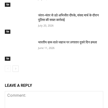
देश
जंतर-मंतर से उठे अभिजीत दीपके, संसद मार्च के दौरान
पुलिस की सख्त कार्रवाई
July 20, 2026
देश
भारतीय क्रू वाले जहाज पर लगातार दूसरे दिन हमला
June 11, 2026
देश
LEAVE A REPLY