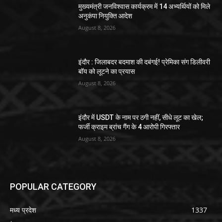
मुख्यमंत्री जनविश्वास कार्यक्रम में 14 अभ्यर्थियों को मिले
अनुकंपा नियुक्ति आदेश
August 8, 2026
इंदौर : जिलाबदर बदमाश की दबंगई! प्रेमिका संग डिलीवरी
बॉय को लूटने का प्रयास
August 8, 2026
इंदौर में USDT के नाम पर ठगी नहीं, सीधे लूट का खेल;
फर्जी क्राइम ब्रांच गैंग के 4 आरोपी गिरफ्तार
August 8, 2026
POPULAR CATEGORY
मध्य प्रदेश
1337