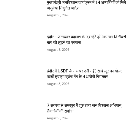
मुख्यमंत्री जनविश्वास कार्यक्रम में 14 अभ्यर्थियों को मिले
अनुकंपा नियुक्ति आदेश
August 8, 2026
इंदौर : जिलाबदर बदमाश की दबंगई! प्रेमिका संग डिलीवरी
बॉय को लूटने का प्रयास
August 8, 2026
इंदौर में USDT के नाम पर ठगी नहीं, सीधे लूट का खेल;
फर्जी क्राइम ब्रांच गैंग के 4 आरोपी गिरफ्तार
August 8, 2026
7 अगस्त से अमरपुर में शुरू होगा जन विश्वास अभियान,
तैयारियों की समीक्षा
August 6, 2026