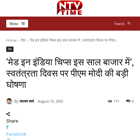
Menu
Search
Home
देश
'मेड इन इंडिया चिप्स इस साल बाजार में', स्वतंत्रता दिवस पर पीएम...
देश
‘मेड इन इंडिया चिप्स इस साल बाजार में’,
स्वतंत्रता दिवस पर पीएम मोदी की बड़ी
घोषणा
By
नारायण शर्मा
August 15, 2025
171
0
Share
Facebook