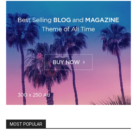
MOST POPULAR