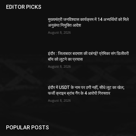
EDITOR PICKS
मुख्यमंत्री जनविश्वास कार्यक्रम में 14 अभ्यर्थियों को मिले
अनुकंपा नियुक्ति आदेश
August 8, 2026
इंदौर : जिलाबदर बदमाश की दबंगई! प्रेमिका संग डिलीवरी
बॉय को लूटने का प्रयास
August 8, 2026
इंदौर में USDT के नाम पर ठगी नहीं, सीधे लूट का खेल;
फर्जी क्राइम ब्रांच गैंग के 4 आरोपी गिरफ्तार
August 8, 2026
POPULAR POSTS