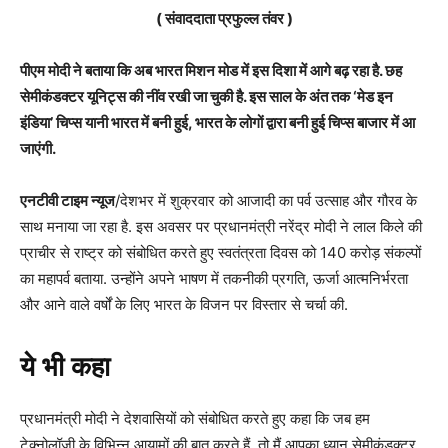
( संवाददाता प्रफुल्ल तंवर )
पीएम मोदी ने बताया कि अब भारत मिशन मोड में इस दिशा में आगे बढ़ रहा है. छह
सेमीकंडक्टर यूनिट्स की नींव रखी जा चुकी है. इस साल के अंत तक ‘मेड इन
इंडिया’ चिप्स यानी भारत में बनी हुई, भारत के लोगों द्वारा बनी हुई चिप्स बाजार में आ
जाएंगी.
एनटीवी टाइम न्यूज
/देशभर में शुक्रवार को आजादी का पर्व उत्साह और गौरव के
साथ मनाया जा रहा है. इस अवसर पर प्रधानमंत्री नरेंद्र मोदी ने लाल किले की
प्राचीर से राष्ट्र को संबोधित करते हुए स्वतंत्रता दिवस को 140 करोड़ संकल्पों
का महापर्व बताया. उन्होंने अपने भाषण में तकनीकी प्रगति, ऊर्जा आत्मनिर्भरता
और आने वाले वर्षों के लिए भारत के विजन पर विस्तार से चर्चा की.
ये भी कहा
प्रधानमंत्री मोदी ने देशवासियों को संबोधित करते हुए कहा कि जब हम
टेक्नोलॉजी के विभिन्न आयामों की बात करते हैं, तो मैं आपका ध्यान सेमीकंडक्टर