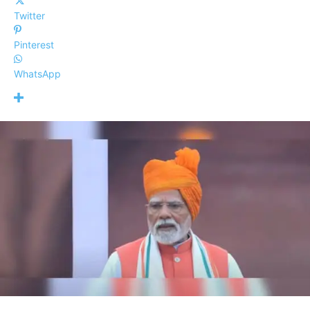
Twitter
Pinterest
WhatsApp