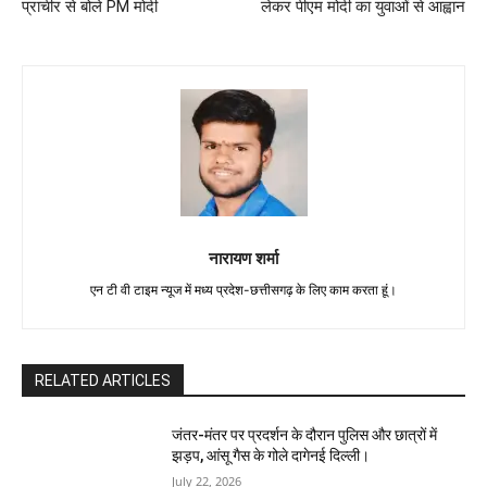
प्राचीर से बोले PM मोदी
लेकर पीएम मोदी का युवाओं से आह्वान
नारायण शर्मा
एन टी वी टाइम न्यूज में मध्य प्रदेश-छत्तीसगढ़ के लिए काम करता हूं।
RELATED ARTICLES
जंतर-मंतर पर प्रदर्शन के दौरान पुलिस और छात्रों में
झड़प, आंसू गैस के गोले दागेनई दिल्ली।
July 22, 2026