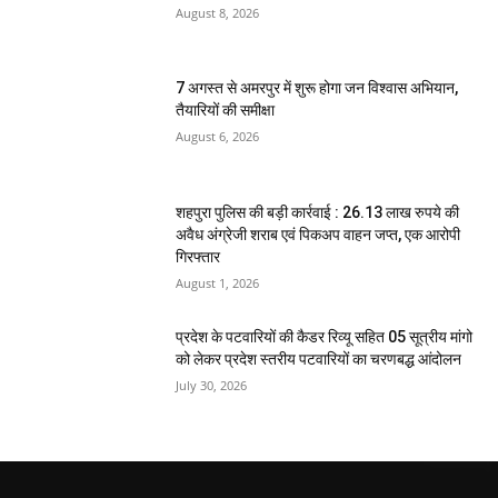
August 8, 2026
7 अगस्त से अमरपुर में शुरू होगा जन विश्वास अभियान,
तैयारियों की समीक्षा
August 6, 2026
शहपुरा पुलिस की बड़ी कार्रवाई : 26.13 लाख रुपये की
अवैध अंग्रेजी शराब एवं पिकअप वाहन जप्त, एक आरोपी
गिरफ्तार
August 1, 2026
प्रदेश के पटवारियों की कैडर रिव्यू सहित 05 सूत्रीय मांगो
को लेकर प्रदेश स्तरीय पटवारियों का चरणबद्ध आंदोलन
July 30, 2026