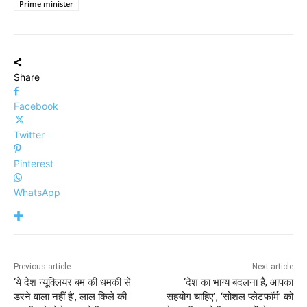
Prime minister
Share
Facebook
Twitter
Pinterest
WhatsApp
Previous article
Next article
‘ये देश न्यूक्लियर बम की धमकी से
‘देश का भाग्य बदलना है, आपका
डरने वाला नहीं है’, लाल किले की
सहयोग चाहिए’, ‘सोशल प्लेटफॉर्म’ को