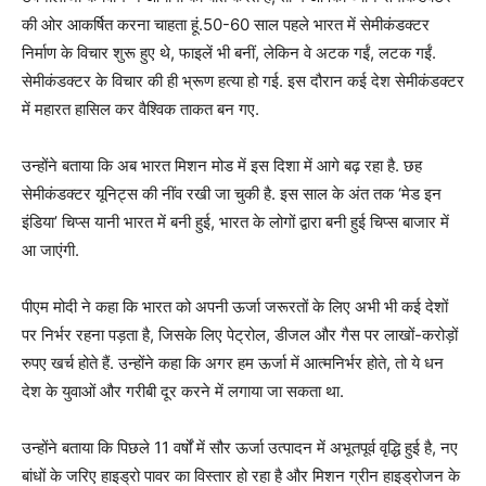
की ओर आकर्षित करना चाहता हूं.50-60 साल पहले भारत में सेमीकंडक्टर
निर्माण के विचार शुरू हुए थे, फाइलें भी बनीं, लेकिन वे अटक गईं, लटक गईं.
सेमीकंडक्टर के विचार की ही भ्रूण हत्या हो गई. इस दौरान कई देश सेमीकंडक्टर
में महारत हासिल कर वैश्विक ताकत बन गए.
उन्होंने बताया कि अब भारत मिशन मोड में इस दिशा में आगे बढ़ रहा है. छह
सेमीकंडक्टर यूनिट्स की नींव रखी जा चुकी है. इस साल के अंत तक ‘मेड इन
इंडिया’ चिप्स यानी भारत में बनी हुई, भारत के लोगों द्वारा बनी हुई चिप्स बाजार में
आ जाएंगी.
पीएम मोदी ने कहा कि भारत को अपनी ऊर्जा जरूरतों के लिए अभी भी कई देशों
पर निर्भर रहना पड़ता है, जिसके लिए पेट्रोल, डीजल और गैस पर लाखों-करोड़ों
रुपए खर्च होते हैं. उन्होंने कहा कि अगर हम ऊर्जा में आत्मनिर्भर होते, तो ये धन
देश के युवाओं और गरीबी दूर करने में लगाया जा सकता था.
उन्होंने बताया कि पिछले 11 वर्षों में सौर ऊर्जा उत्पादन में अभूतपूर्व वृद्धि हुई है, नए
बांधों के जरिए हाइड्रो पावर का विस्तार हो रहा है और मिशन ग्रीन हाइड्रोजन के