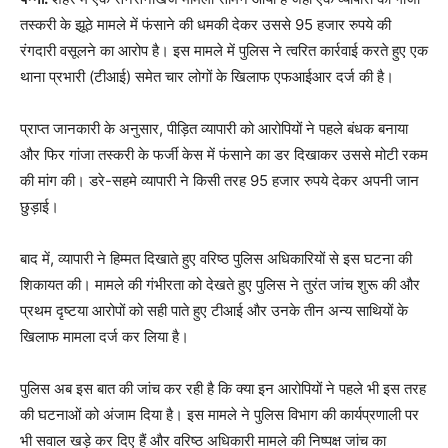
तस्करी के झूठे मामले में फंसाने की धमकी देकर उससे 95 हजार रुपये की
रंगदारी वसूलने का आरोप है। इस मामले में पुलिस ने त्वरित कार्रवाई करते हुए एक
थाना प्रभारी (टीआई) समेत चार लोगों के खिलाफ एफआईआर दर्ज की है।
प्राप्त जानकारी के अनुसार, पीड़ित व्यापारी को आरोपियों ने पहले बंधक बनाया
और फिर गांजा तस्करी के फर्जी केस में फंसाने का डर दिखाकर उससे मोटी रकम
की मांग की। डरे-सहमे व्यापारी ने किसी तरह 95 हजार रुपये देकर अपनी जान
छुड़ाई।
बाद में, व्यापारी ने हिम्मत दिखाते हुए वरिष्ठ पुलिस अधिकारियों से इस घटना की
शिकायत की। मामले की गंभीरता को देखते हुए पुलिस ने तुरंत जांच शुरू की और
प्रथम दृष्टया आरोपों को सही पाते हुए टीआई और उनके तीन अन्य साथियों के
खिलाफ मामला दर्ज कर लिया है।
पुलिस अब इस बात की जांच कर रही है कि क्या इन आरोपियों ने पहले भी इस तरह
की घटनाओं को अंजाम दिया है। इस मामले ने पुलिस विभाग की कार्यप्रणाली पर
भी सवाल खड़े कर दिए हैं और वरिष्ठ अधिकारी मामले की निष्पक्ष जांच का