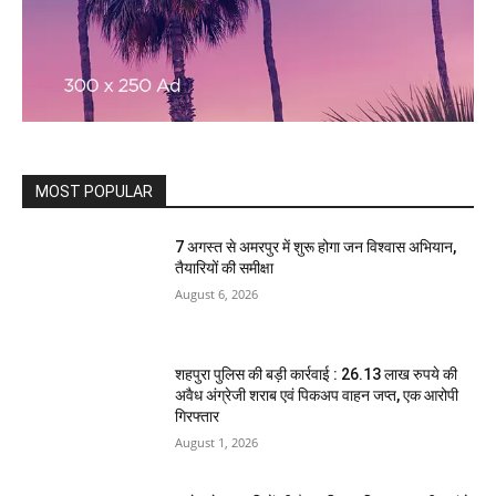
MOST POPULAR
7 अगस्त से अमरपुर में शुरू होगा जन विश्वास अभियान,
तैयारियों की समीक्षा
August 6, 2026
शहपुरा पुलिस की बड़ी कार्रवाई : 26.13 लाख रुपये की
अवैध अंग्रेजी शराब एवं पिकअप वाहन जप्त, एक आरोपी
गिरफ्तार
August 1, 2026