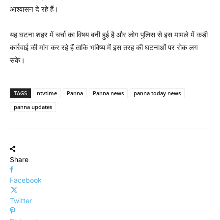
आश्वासन दे रहे हैं।
यह घटना शहर में चर्चा का विषय बनी हुई है और लोग पुलिस से इस मामले में कड़ी
कार्रवाई की मांग कर रहे हैं ताकि भविष्य में इस तरह की घटनाओं पर रोक लग
सके।
TAGS
ntvtime
Panna
Panna news
panna today news
panna updates
Share
Facebook
Twitter