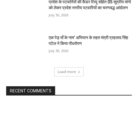
प्रदेश के पटवारियों की कैडर रिव्यू सहित 05 सूत्रीय मांगो
को लेकर प्रदेश स्तरीय पटवारियों का चरणबद्ध आंदोलन
July 30, 2026
एक पेड़ माँ के नाम’ अभियान के तहत मंत्री प्रहलाद सिंह
पटेल ने किया पौधरोपण
July 30, 2026
Load more
RECENT COMMENTS