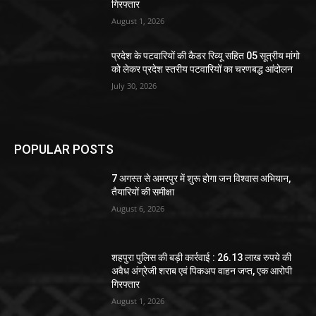
गिरफ्तार
August 1, 2026
प्रदेश के पटवारियों की कैडर रिव्यू सहित 05 सूत्रीय मांगो
को लेकर प्रदेश स्तरीय पटवारियों का चरणबद्ध आंदोलन
July 30, 2026
POPULAR POSTS
7 अगस्त से अमरपुर में शुरू होगा जन विश्वास अभियान,
तैयारियों की समीक्षा
August 6, 2026
शहपुरा पुलिस की बड़ी कार्रवाई : 26.13 लाख रुपये की
अवैध अंग्रेजी शराब एवं पिकअप वाहन जप्त, एक आरोपी
गिरफ्तार
August 1, 2026