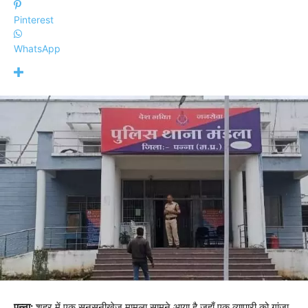
Pinterest
WhatsApp
पन्ना:
शहर में एक सनसनीखेज मामला सामने आया है जहाँ एक व्यापारी को गांजा