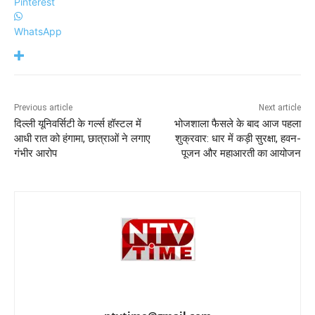
Pinterest
WhatsApp
Previous article
Next article
दिल्ली यूनिवर्सिटी के गर्ल्स हॉस्टल में
भोजशाला फैसले के बाद आज पहला
आधी रात को हंगामा, छात्राओं ने लगाए
शुक्रवार: धार में कड़ी सुरक्षा, हवन-
गंभीर आरोप
पूजन और महाआरती का आयोजन