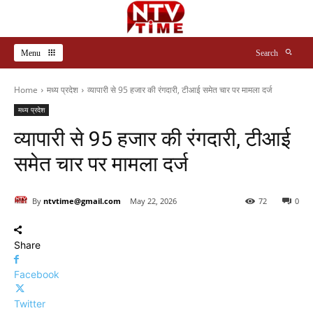
Menu
Search
Home
मध्य प्रदेश
व्यापारी से 95 हजार की रंगदारी, टीआई समेत चार पर मामला दर्ज
मध्य प्रदेश
व्यापारी से 95 हजार की रंगदारी, टीआई
समेत चार पर मामला दर्ज
By
ntvtime@gmail.com
May 22, 2026
72
0
Share
Facebook
Twitter