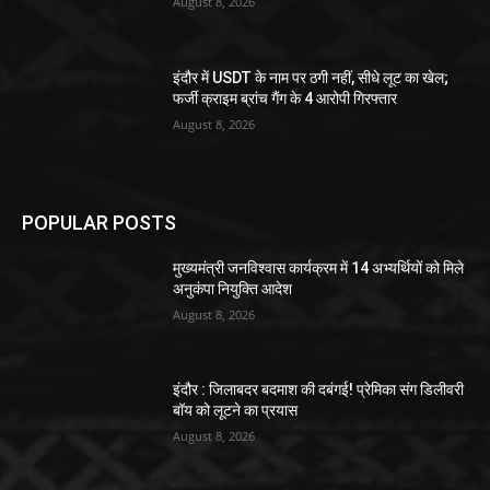
August 8, 2026
इंदौर में USDT के नाम पर ठगी नहीं, सीधे लूट का खेल;
फर्जी क्राइम ब्रांच गैंग के 4 आरोपी गिरफ्तार
August 8, 2026
POPULAR POSTS
मुख्यमंत्री जनविश्वास कार्यक्रम में 14 अभ्यर्थियों को मिले
अनुकंपा नियुक्ति आदेश
August 8, 2026
इंदौर : जिलाबदर बदमाश की दबंगई! प्रेमिका संग डिलीवरी
बॉय को लूटने का प्रयास
August 8, 2026