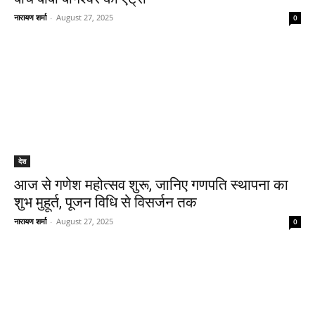
नारायण शर्मा
-
August 27, 2025
0
देश
आज से गणेश महोत्सव शुरू, जानिए गणपति स्थापना का
शुभ मुहूर्त, पूजन विधि से विसर्जन तक
नारायण शर्मा
-
August 27, 2025
0