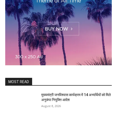
MOST READ
मुख्यमंत्री जनविश्वास कार्यक्रम में 14 अभ्यर्थियों को मिले
अनुकंपा नियुक्ति आदेश
August 8, 2026