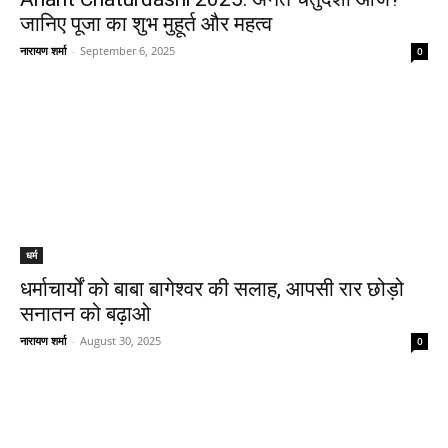
जानिए पूजा का शुभ मुहूर्त और महत्व
नारायण शर्मा
-
September 6, 2025
0
धर्म
धर्माचार्यों को बाबा बागेश्वर की सलाह, आपसी रार छोड़ो
सनातन को बढ़ाओ
नारायण शर्मा
-
August 30, 2025
0