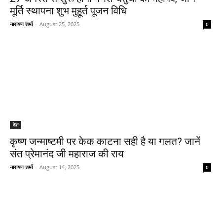
मूर्ति स्थापना शुभ मुहूर्त पूजन विधि
नारायण शर्मा
-
August 25, 2025
0
देश
कृष्ण जन्माष्टमी पर केक काटना सही है या गलत? जानें
संत प्रेमानंद जी महाराज की राय
नारायण शर्मा
-
August 14, 2025
0