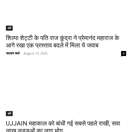
धर्म
शिल्पा शेट्टी के पति राज कुंद्रा ने प्रेमानंद महाराज के
आगे रखा एक प्रस्ताव बदले में मिला ये जवाब
नारायण शर्मा
-
August 14, 2025
0
धर्म
UJJAIN महाकाल को बांधी गई सबसे पहले राखी, सवा
लाख लड्डुओं का लगा भोग