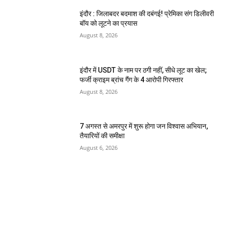
इंदौर : जिलाबदर बदमाश की दबंगई! प्रेमिका संग डिलीवरी
बॉय को लूटने का प्रयास
August 8, 2026
इंदौर में USDT के नाम पर ठगी नहीं, सीधे लूट का खेल;
फर्जी क्राइम ब्रांच गैंग के 4 आरोपी गिरफ्तार
August 8, 2026
7 अगस्त से अमरपुर में शुरू होगा जन विश्वास अभियान,
तैयारियों की समीक्षा
August 6, 2026