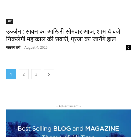
धर्म
उज्जैन : सावन का आखिरी सोमवार आज, शाम 4 बजे
निकलेगी महाकाल की सवारी, प्रजा का जानेंगे हाल
नारायण शर्मा
-
August 4, 2025
0
1
2
3
- Advertisment -