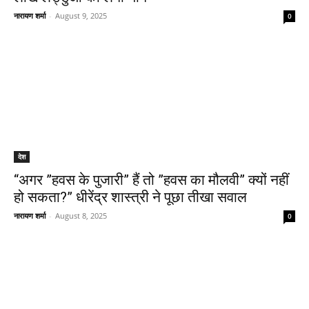
नारायण शर्मा
-
August 9, 2025
0
देश
“अगर ”हवस के पुजारी” हैं तो ”हवस का मौलवी” क्यों नहीं
हो सकता?” धीरेंद्र शास्त्री ने पूछा तीखा सवाल
नारायण शर्मा
-
August 8, 2025
0