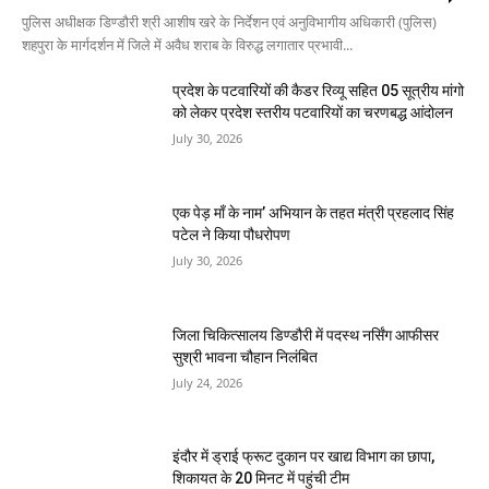
पुलिस अधीक्षक डिण्डौरी श्री आशीष खरे के निर्देशन एवं अनुविभागीय अधिकारी (पुलिस)
शहपुरा के मार्गदर्शन में जिले में अवैध शराब के विरुद्ध लगातार प्रभावी...
प्रदेश के पटवारियों की कैडर रिव्यू सहित 05 सूत्रीय मांगो
को लेकर प्रदेश स्तरीय पटवारियों का चरणबद्ध आंदोलन
July 30, 2026
एक पेड़ माँ के नाम’ अभियान के तहत मंत्री प्रहलाद सिंह
पटेल ने किया पौधरोपण
July 30, 2026
जिला चिकित्सालय डिण्डौरी में पदस्थ नर्सिंग आफीसर
सुश्री भावना चौहान निलंबित
July 24, 2026
इंदौर में ड्राई फ्रूट दुकान पर खाद्य विभाग का छापा,
शिकायत के 20 मिनट में पहुंची टीम