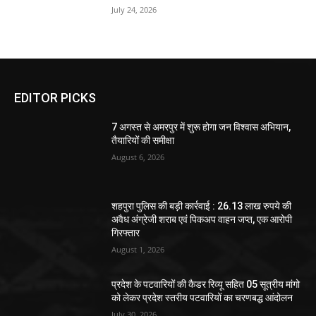
July 24, 2026
EDITOR PICKS
7 अगस्त से अमरपुर में शुरू होगा जन विश्वास अभियान,
तैयारियों की समीक्षा
August 6, 2026
शहपुरा पुलिस की बड़ी कार्रवाई : 26.13 लाख रुपये की
अवैध अंग्रेजी शराब एवं पिकअप वाहन जप्त, एक आरोपी
गिरफ्तार
August 1, 2026
प्रदेश के पटवारियों की कैडर रिव्यू सहित 05 सूत्रीय मांगो
को लेकर प्रदेश स्तरीय पटवारियों का चरणबद्ध आंदोलन
July 30, 2026