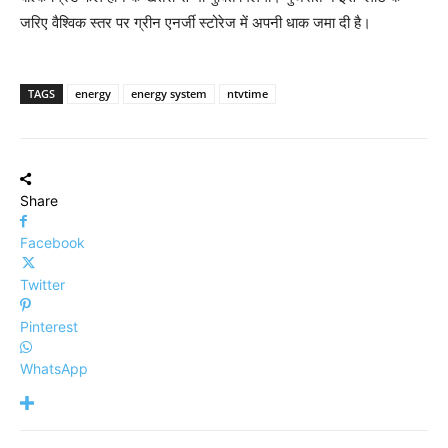
जरिए वैश्विक स्तर पर ग्रीन एनर्जी स्टोरेज में अपनी धाक जमा दी है।
TAGS
energy
energy system
ntvtime
Share
Facebook
Twitter
Pinterest
WhatsApp