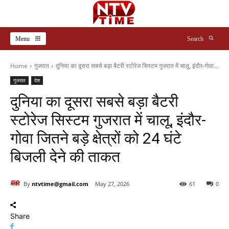
Menu
Search
Home
गुजरात
दुनिया का दूसरा सबसे बड़ा बैटरी स्टोरेज सिस्टम गुजरात में चालू, इंदौर-गोवा...
गुजरात
देश
दुनिया का दूसरा सबसे बड़ा बैटरी
स्टोरेज सिस्टम गुजरात में चालू, इंदौर-
गोवा जितने बड़े क्षेत्रों को 24 घंटे
बिजली देने की ताकत
By
ntvtime@gmail.com
May 27, 2026
61
0
Share