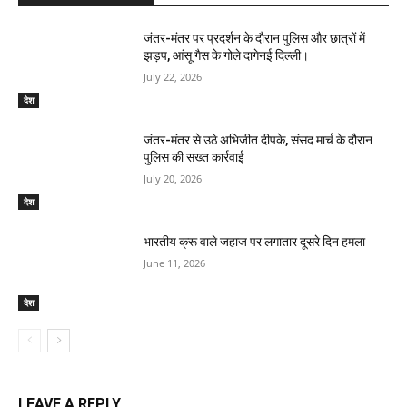
जंतर-मंतर पर प्रदर्शन के दौरान पुलिस और छात्रों में
झड़प, आंसू गैस के गोले दागेनई दिल्ली।
July 22, 2026
देश
जंतर-मंतर से उठे अभिजीत दीपके, संसद मार्च के दौरान
पुलिस की सख्त कार्रवाई
July 20, 2026
देश
भारतीय क्रू वाले जहाज पर लगातार दूसरे दिन हमला
June 11, 2026
देश
LEAVE A REPLY