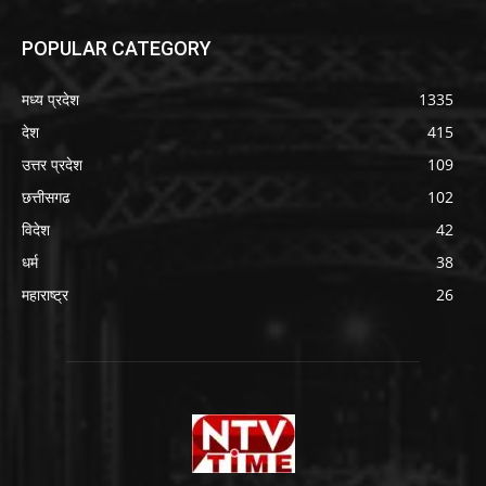
POPULAR CATEGORY
मध्य प्रदेश
1335
देश
415
उत्तर प्रदेश
109
छत्तीसगढ
102
विदेश
42
धर्म
38
महाराष्ट्र
26