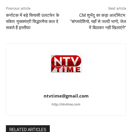
Previous article
Next article
कर्नाटक में बड़े सियासी उलटफेर के
CM शुभेंदु का कड़ा अल्टीमेटम:
संकेत: मुख्यमंत्री सिद्धारमैया कल दे
“बांग्लादेशियो, यहाँ से जल्दी भागो, जेल
सकते हैं इस्तीफा
में बिठाकर नहीं खिलाएंगे”
ntvtime@gmail.com
http://ntvtime.com
RELATED ARTICLES