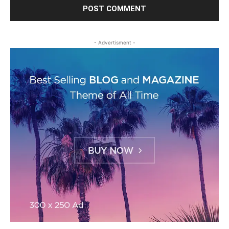
- Advertisment -