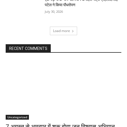
पटेल ने किया पौधरोपण
July 30, 2026
Load more
RECENT COMMENTS
Uncategorized
7 अगस्त से अमरपुर में शुरू होगा जन विश्वास अभियान,