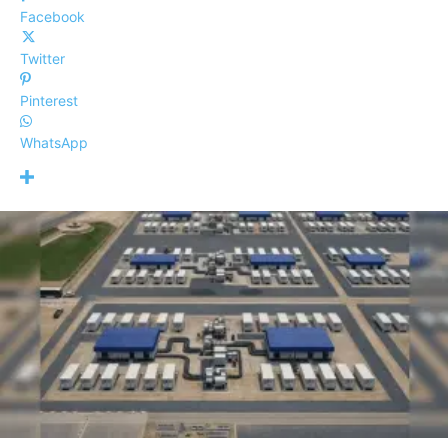
Facebook
Twitter
Pinterest
WhatsApp